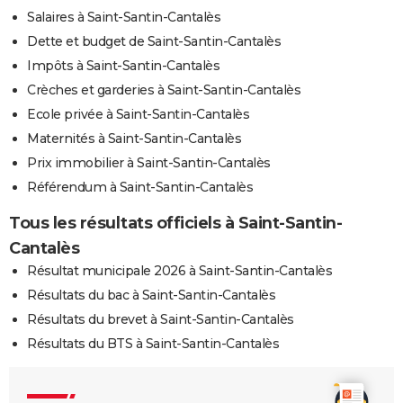
Salaires à Saint-Santin-Cantalès
Dette et budget de Saint-Santin-Cantalès
Impôts à Saint-Santin-Cantalès
Crèches et garderies à Saint-Santin-Cantalès
Ecole privée à Saint-Santin-Cantalès
Maternités à Saint-Santin-Cantalès
Prix immobilier à Saint-Santin-Cantalès
Référendum à Saint-Santin-Cantalès
Tous les résultats officiels à Saint-Santin-
Cantalès
Résultat municipale 2026 à Saint-Santin-Cantalès
Résultats du bac à Saint-Santin-Cantalès
Résultats du brevet à Saint-Santin-Cantalès
Résultats du BTS à Saint-Santin-Cantalès