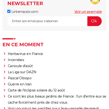
NEWSLETTER
Linternaute.com
Voir un exemple
EN CE MOMENT
Hantavirus en France
Incendies
Canicule d'août
La Liga sur DAZN
Pascal Obispo
Guerre en Iran
Carte de l'éclipse solaire du 12 août
Ce sont les plus beaux jardins de France : l'un d'entre eux se
cache forcément près de chez vous
Voici pourquoi les pastilles pour lave-vaisselle devraient