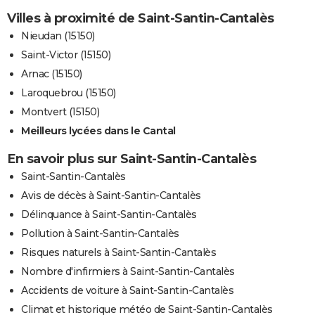
Villes à proximité de Saint-Santin-Cantalès
Nieudan (15150)
Saint-Victor (15150)
Arnac (15150)
Laroquebrou (15150)
Montvert (15150)
Meilleurs lycées dans le Cantal
En savoir plus sur Saint-Santin-Cantalès
Saint-Santin-Cantalès
Avis de décès à Saint-Santin-Cantalès
Délinquance à Saint-Santin-Cantalès
Pollution à Saint-Santin-Cantalès
Risques naturels à Saint-Santin-Cantalès
Nombre d'infirmiers à Saint-Santin-Cantalès
Accidents de voiture à Saint-Santin-Cantalès
Climat et historique météo de Saint-Santin-Cantalès