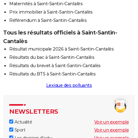
Maternités à Saint-Santin-Cantalès
Prix immobilier à Saint-Santin-Cantalès
Référendum à Saint-Santin-Cantalès
Tous les résultats officiels à Saint-Santin-
Cantalès
Résultat municipale 2026 à Saint-Santin-Cantalès
Résultats du bac à Saint-Santin-Cantalès
Résultats du brevet à Saint-Santin-Cantalès
Résultats du BTS à Saint-Santin-Cantalès
Lexique des polluants
NEWSLETTERS
Actualité
Voir un exemple
Sport
Voir un exemple
Les dossiers d'actu
Voir un exemple