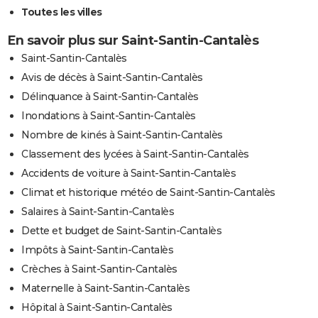
Toutes les villes
En savoir plus sur Saint-Santin-Cantalès
Saint-Santin-Cantalès
Avis de décès à Saint-Santin-Cantalès
Délinquance à Saint-Santin-Cantalès
Inondations à Saint-Santin-Cantalès
Nombre de kinés à Saint-Santin-Cantalès
Classement des lycées à Saint-Santin-Cantalès
Accidents de voiture à Saint-Santin-Cantalès
Climat et historique météo de Saint-Santin-Cantalès
Salaires à Saint-Santin-Cantalès
Dette et budget de Saint-Santin-Cantalès
Impôts à Saint-Santin-Cantalès
Crèches à Saint-Santin-Cantalès
Maternelle à Saint-Santin-Cantalès
Hôpital à Saint-Santin-Cantalès