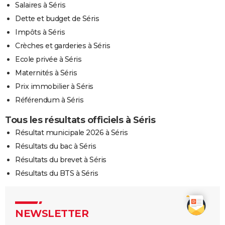
Salaires à Séris
Dette et budget de Séris
Impôts à Séris
Crèches et garderies à Séris
Ecole privée à Séris
Maternités à Séris
Prix immobilier à Séris
Référendum à Séris
Tous les résultats officiels à Séris
Résultat municipale 2026 à Séris
Résultats du bac à Séris
Résultats du brevet à Séris
Résultats du BTS à Séris
NEWSLETTER