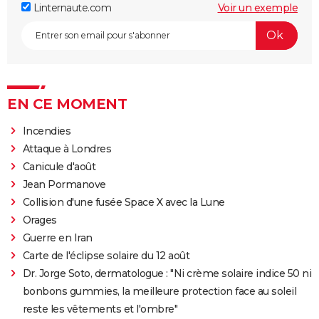
Linternaute.com
Voir un exemple
EN CE MOMENT
Incendies
Attaque à Londres
Canicule d'août
Jean Pormanove
Collision d'une fusée Space X avec la Lune
Orages
Guerre en Iran
Carte de l'éclipse solaire du 12 août
Dr. Jorge Soto, dermatologue : "Ni crème solaire indice 50 ni
bonbons gummies, la meilleure protection face au soleil
reste les vêtements et l'ombre"