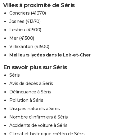
Villes à proximité de Séris
Concriers (41370)
Josnes (41370)
Lestiou (41500)
Mer (41500)
Villexanton (41500)
Meilleurs lycées dans le Loir-et-Cher
En savoir plus sur Séris
Séris
Avis de décès à Séris
Délinquance à Séris
Pollution à Séris
Risques naturels à Séris
Nombre d'infirmiers à Séris
Accidents de voiture à Séris
Climat et historique météo de Séris