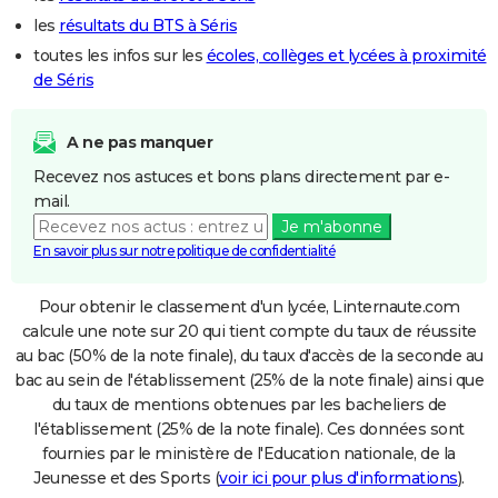
les
résultats du BTS à Séris
toutes les infos sur les
écoles, collèges et lycées à proximité
de Séris
A ne pas manquer
Recevez nos astuces et bons plans directement par e-
mail.
Je m'abonne
En savoir plus sur notre politique de confidentialité
Pour obtenir le classement d'un lycée, Linternaute.com
calcule une note sur 20 qui tient compte du taux de réussite
au bac (50% de la note finale), du taux d'accès de la seconde au
bac au sein de l'établissement (25% de la note finale) ainsi que
du taux de mentions obtenues par les bacheliers de
l'établissement (25% de la note finale). Ces données sont
fournies par le ministère de l'Education nationale, de la
Jeunesse et des Sports (
voir ici pour plus d'informations
).