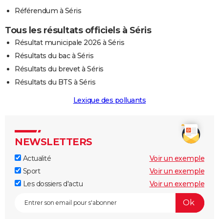
Référendum à Séris
Tous les résultats officiels à Séris
Résultat municipale 2026 à Séris
Résultats du bac à Séris
Résultats du brevet à Séris
Résultats du BTS à Séris
Lexique des polluants
NEWSLETTERS
Actualité
Voir un exemple
Sport
Voir un exemple
Les dossiers d'actu
Voir un exemple