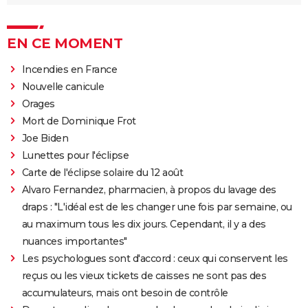
EN CE MOMENT
Incendies en France
Nouvelle canicule
Orages
Mort de Dominique Frot
Joe Biden
Lunettes pour l'éclipse
Carte de l'éclipse solaire du 12 août
Alvaro Fernandez, pharmacien, à propos du lavage des
draps : "L'idéal est de les changer une fois par semaine, ou
au maximum tous les dix jours. Cependant, il y a des
nuances importantes"
Les psychologues sont d'accord : ceux qui conservent les
reçus ou les vieux tickets de caisses ne sont pas des
accumulateurs, mais ont besoin de contrôle