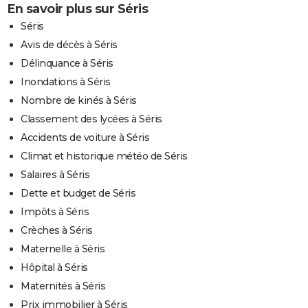
En savoir plus sur Séris
Séris
Avis de décès à Séris
Délinquance à Séris
Inondations à Séris
Nombre de kinés à Séris
Classement des lycées à Séris
Accidents de voiture à Séris
Climat et historique météo de Séris
Salaires à Séris
Dette et budget de Séris
Impôts à Séris
Crèches à Séris
Maternelle à Séris
Hôpital à Séris
Maternités à Séris
Prix immobilier à Séris