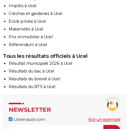
Impôts à Ucel
Crèches et garderies à Ucel
Ecole privée à Ucel
Maternités à Ucel
Prix immobilier à Ucel
Référendum à Ucel
Tous les résultats officiels à Ucel
Résultat municipale 2026 à Ucel
Résultats du bac à Ucel
Résultats du brevet à Ucel
Résultats du BTS à Ucel
NEWSLETTER
Linternaute.com
Voir un exemple