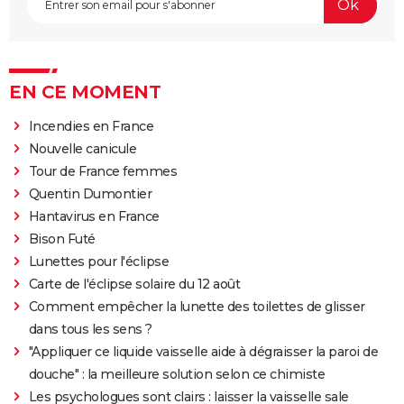
EN CE MOMENT
Incendies en France
Nouvelle canicule
Tour de France femmes
Quentin Dumontier
Hantavirus en France
Bison Futé
Lunettes pour l'éclipse
Carte de l'éclipse solaire du 12 août
Comment empêcher la lunette des toilettes de glisser
dans tous les sens ?
"Appliquer ce liquide vaisselle aide à dégraisser la paroi de
douche" : la meilleure solution selon ce chimiste
Les psychologues sont clairs : laisser la vaisselle sale