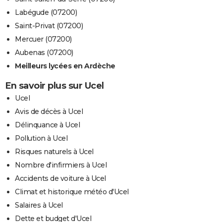
Labégude (07200)
Saint-Privat (07200)
Mercuer (07200)
Aubenas (07200)
Meilleurs lycées en Ardèche
En savoir plus sur Ucel
Ucel
Avis de décès à Ucel
Délinquance à Ucel
Pollution à Ucel
Risques naturels à Ucel
Nombre d'infirmiers à Ucel
Accidents de voiture à Ucel
Climat et historique météo d'Ucel
Salaires à Ucel
Dette et budget d'Ucel