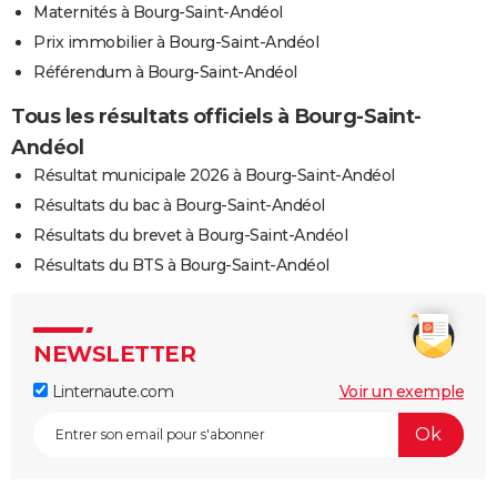
Maternités à Bourg-Saint-Andéol
Prix immobilier à Bourg-Saint-Andéol
Référendum à Bourg-Saint-Andéol
Tous les résultats officiels à Bourg-Saint-
Andéol
Résultat municipale 2026 à Bourg-Saint-Andéol
Résultats du bac à Bourg-Saint-Andéol
Résultats du brevet à Bourg-Saint-Andéol
Résultats du BTS à Bourg-Saint-Andéol
NEWSLETTER
Linternaute.com
Voir un exemple