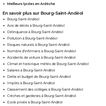
Meilleurs lycées en Ardèche
En savoir plus sur Bourg-Saint-Andéol
Bourg-Saint-Andéol
Avis de décès à Bourg-Saint-Andéol
Délinquance à Bourg-Saint-Andéol
Pollution à Bourg-Saint-Andéol
Risques naturels à Bourg-Saint-Andéol
Nombre d'infirmiers à Bourg-Saint-Andéol
Accidents de voiture à Bourg-Saint-Andéol
Climat et historique météo de Bourg-Saint-Andéol
Salaires à Bourg-Saint-Andéol
Dette et budget de Bourg-Saint-Andéol
Impôts à Bourg-Saint-Andéol
Classement des collèges à Bourg-Saint-Andéol
Crèches et garderies à Bourg-Saint-Andéol
Ecole privée à Bourg-Saint-Andéol