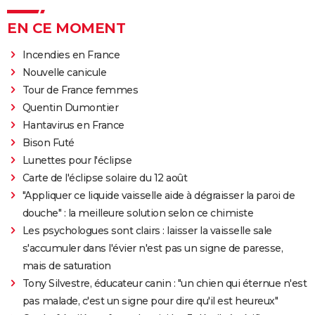
EN CE MOMENT
Incendies en France
Nouvelle canicule
Tour de France femmes
Quentin Dumontier
Hantavirus en France
Bison Futé
Lunettes pour l'éclipse
Carte de l'éclipse solaire du 12 août
"Appliquer ce liquide vaisselle aide à dégraisser la paroi de
douche" : la meilleure solution selon ce chimiste
Les psychologues sont clairs : laisser la vaisselle sale
s'accumuler dans l'évier n'est pas un signe de paresse,
mais de saturation
Tony Silvestre, éducateur canin : "un chien qui éternue n'est
pas malade, c'est un signe pour dire qu'il est heureux"