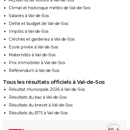
Climat et historique météo de Val-de-Sos
Salaires à Val-de-Sos
Dette et budget de Val-de-Sos
Impôts à Val-de-Sos
Crèches et garderies à Val-de-Sos
Ecole privée à Val-de-Sos
Maternités à Val-de-Sos
Prix immobilier à Val-de-Sos
Référendum à Val-de-Sos
Tous les résultats officiels à Val-de-Sos
Résultat municipale 2026 à Val-de-Sos
Résultats du bac à Val-de-Sos
Résultats du brevet à Val-de-Sos
Résultats du BTS à Val-de-Sos