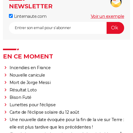
NEWSLETTER
Linternaute.com
Voir un exemple
EN CE MOMENT
Incendies en France
Nouvelle canicule
Mort de Jorge Messi
Résultat Loto
Bison Futé
Lunettes pour l'éclipse
Carte de l'éclipse solaire du 12 août
Une nouvelle date évoquée pour la fin de la vie sur Terre :
elle est plus tardive que les précédentes !