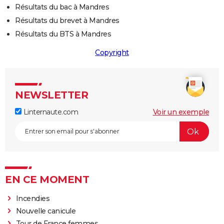
Résultats du bac à Mandres
Résultats du brevet à Mandres
Résultats du BTS à Mandres
Copyright
NEWSLETTER
Linternaute.com
Voir un exemple
EN CE MOMENT
Incendies
Nouvelle canicule
Tour de France femmes