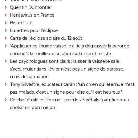
Quentin Dumontier
Hantavirus en France
Bison Futé
Lunettes pour l'éclipse
Carte de l'éclipse solaire du 12 août
"Appliquer ce liquide vaisselle aide à dégraisser la paroi de
douche" : la meilleure solution selon ce chimiste
Les psychologues sont clairs : laisser la vaisselle sale
s'accumuler dans l'évier n'est pas un signe de paresse,
mais de saturation
Tony Silvestre, éducateur canin : "un chien qui éternue n'est
pas malade, c'est un signe pour dire qu'il est heureux"
Ce chef étoilé est formel : voici les 3 détails à vérifier pour
choisir un bon melon