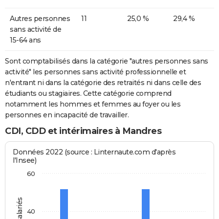
Autres personnes
11
25,0 %
29,4 %
sans activité de
15-64 ans
Sont comptabilisés dans la catégorie "autres personnes sans
activité" les personnes sans activité professionnelle et
n'entrant ni dans la catégorie des retraités ni dans celle des
étudiants ou stagiaires. Cette catégorie comprend
notamment les hommes et femmes au foyer ou les
personnes en incapacité de travailler.
CDI, CDD et intérimaires à Mandres
Données 2022 (source : Linternaute.com d'après
l'Insee)
60
40