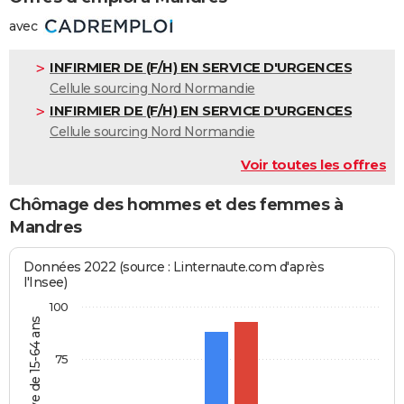
avec
INFIRMIER DE (F/H) EN SERVICE D'URGENCES
Cellule sourcing Nord Normandie
INFIRMIER DE (F/H) EN SERVICE D'URGENCES
Cellule sourcing Nord Normandie
Voir toutes les offres
Chômage des hommes et des femmes à
Mandres
Données 2022 (source : Linternaute.com d'après
l'Insee)
100
75