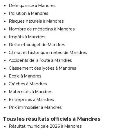
Délinquance à Mandres
Pollution à Mandres
Risques naturels à Mandres
Nombre de médecins à Mandres
Impôts à Mandres
Dette et budget de Mandres
Climat et historique météo de Mandres
Accidents de la route à Mandres
Classement des lycées à Mandres
Ecole à Mandres
Crèches à Mandres
Maternités à Mandres
Entreprises à Mandres
Prix immobilier à Mandres
Tous les résultats officiels à Mandres
Résultat municipale 2026 à Mandres