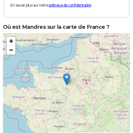
En savoir plus sur notre
politique de confidentialité
.
Où est Mandres sur la carte de France ?
+
−