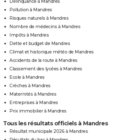
Délinquance à Mandres
Pollution à Mandres
Risques naturels à Mandres
Nombre de médecins à Mandres
Impôts à Mandres
Dette et budget de Mandres
Climat et historique météo de Mandres
Accidents de la route à Mandres
Classement des lycées à Mandres
Ecole à Mandres
Crèches à Mandres
Maternités à Mandres
Entreprises à Mandres
Prix immobilier à Mandres
Tous les résultats officiels à Mandres
Résultat municipale 2026 à Mandres
Résultats du bac à Mandres