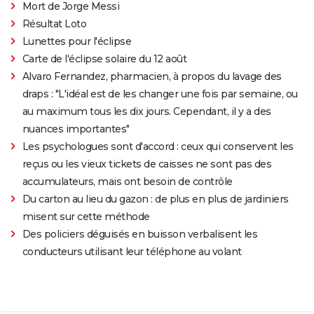
Mort de Jorge Messi
Résultat Loto
Lunettes pour l'éclipse
Carte de l'éclipse solaire du 12 août
Alvaro Fernandez, pharmacien, à propos du lavage des
draps : "L'idéal est de les changer une fois par semaine, ou
au maximum tous les dix jours. Cependant, il y a des
nuances importantes"
Les psychologues sont d'accord : ceux qui conservent les
reçus ou les vieux tickets de caisses ne sont pas des
accumulateurs, mais ont besoin de contrôle
Du carton au lieu du gazon : de plus en plus de jardiniers
misent sur cette méthode
Des policiers déguisés en buisson verbalisent les
conducteurs utilisant leur téléphone au volant