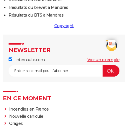
Résultats du brevet à Mandres
Résultats du BTS à Mandres
Copyright
NEWSLETTER
Linternaute.com
Voir un exemple
EN CE MOMENT
Incendies en France
Nouvelle canicule
Orages