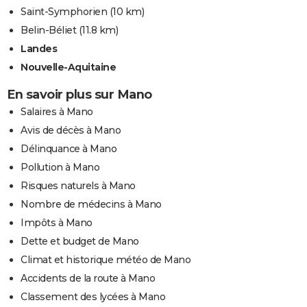
Saint-Symphorien
(10 km)
Belin-Béliet
(11.8 km)
Landes
Nouvelle-Aquitaine
En savoir plus sur Mano
Salaires à Mano
Avis de décès à Mano
Délinquance à Mano
Pollution à Mano
Risques naturels à Mano
Nombre de médecins à Mano
Impôts à Mano
Dette et budget de Mano
Climat et historique météo de Mano
Accidents de la route à Mano
Classement des lycées à Mano