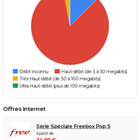
Débit inconnu
Haut-débit (de 3 à 30 megabits)
Très Haut-débit (de 30 à 100 megabits)
Ultra Haut-débit (plus de 100 megabits)
Offres internet
Série Spéciale Freebox Pop S
à partir de