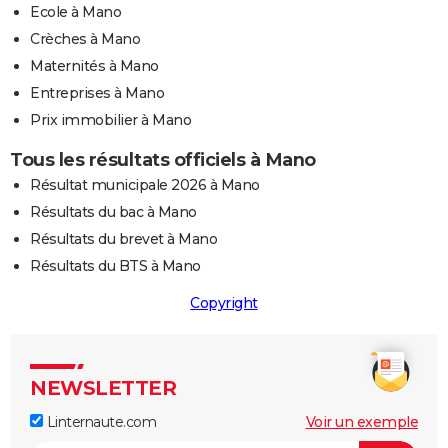
Ecole à Mano
Crèches à Mano
Maternités à Mano
Entreprises à Mano
Prix immobilier à Mano
Tous les résultats officiels à Mano
Résultat municipale 2026 à Mano
Résultats du bac à Mano
Résultats du brevet à Mano
Résultats du BTS à Mano
Copyright
NEWSLETTER
Linternaute.com
Voir un exemple