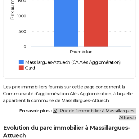
Prix au m2
1500
1000
500
0
Prix médian
Massillargues-Attuech (CA Alès Agglomération)
Gard
Les prix immobiliers fournis sur cette page concernent la
Communauté d'agglomération Alès Agglomération, à laquelle
appartient la commune de Massillargues-Attuech.
En savoir plus :
Prix de l'immobilier à Massillargues-
Attuech
Evolution du parc immobilier à Massillargues-
Attuech