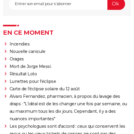
EN CE MOMENT
Incendies
Nouvelle canicule
Orages
Mort de Jorge Messi
Résultat Loto
Lunettes pour l'éclipse
Carte de l'éclipse solaire du 12 août
Alvaro Fernandez, pharmacien, à propos du lavage des
draps : "L'idéal est de les changer une fois par semaine, ou
au maximum tous les dix jours. Cependant, il y a des
nuances importantes"
Les psychologues sont d'accord : ceux qui conservent les
reçus ou les vieux tickets de caisses ne sont pas des