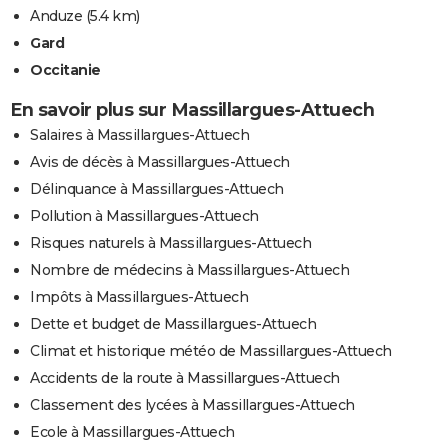
Anduze
(5.4 km)
Gard
Occitanie
En savoir plus sur Massillargues-Attuech
Salaires à Massillargues-Attuech
Avis de décès à Massillargues-Attuech
Délinquance à Massillargues-Attuech
Pollution à Massillargues-Attuech
Risques naturels à Massillargues-Attuech
Nombre de médecins à Massillargues-Attuech
Impôts à Massillargues-Attuech
Dette et budget de Massillargues-Attuech
Climat et historique météo de Massillargues-Attuech
Accidents de la route à Massillargues-Attuech
Classement des lycées à Massillargues-Attuech
Ecole à Massillargues-Attuech