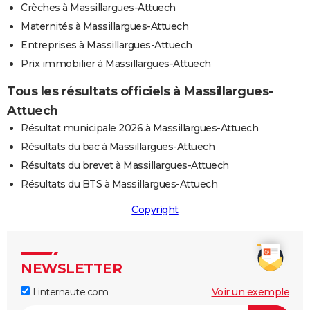
Crèches à Massillargues-Attuech
Maternités à Massillargues-Attuech
Entreprises à Massillargues-Attuech
Prix immobilier à Massillargues-Attuech
Tous les résultats officiels à Massillargues-
Attuech
Résultat municipale 2026 à Massillargues-Attuech
Résultats du bac à Massillargues-Attuech
Résultats du brevet à Massillargues-Attuech
Résultats du BTS à Massillargues-Attuech
Copyright
NEWSLETTER
Linternaute.com
Voir un exemple