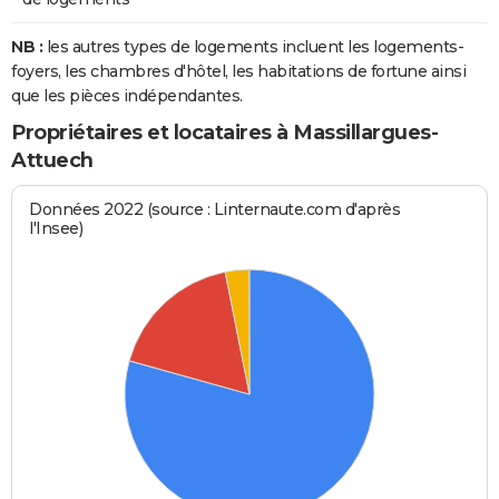
NB :
les autres types de logements incluent les logements-
foyers, les chambres d'hôtel, les habitations de fortune ainsi
que les pièces indépendantes.
Propriétaires et locataires à Massillargues-
Attuech
Données 2022 (source : Linternaute.com d'après
l'Insee)