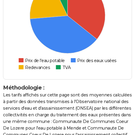
Prix de l'eau potable
Prix des eaux usées
Redevances
TVA
Méthodologie :
Les tarifs affichés sur cette page sont des moyennes calculées
à partir des données transmises à l'Observatoire national des
services d'eau et d'assainissement (ONSEA) par les différentes
collectivités en charge du traitement des eaux présentes dans
une même commune : Communaute De Communes Coeur
De Lozere pour l'eau potable à Mende et Communaute De
Communes Coeur De Lozere pour l'assainissement collectif