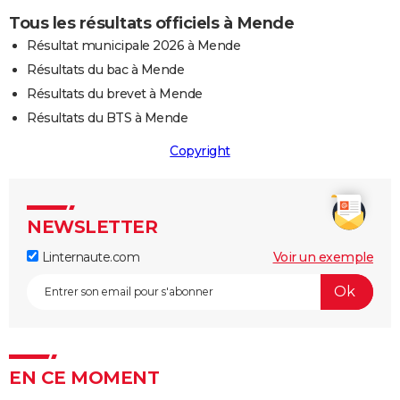
Tous les résultats officiels à Mende
Résultat municipale 2026 à Mende
Résultats du bac à Mende
Résultats du brevet à Mende
Résultats du BTS à Mende
Copyright
NEWSLETTER
Linternaute.com
Voir un exemple
EN CE MOMENT