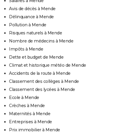
Salaires à Mende
Avis de décès à Mende
Délinquance à Mende
Pollution à Mende
Risques naturels à Mende
Nombre de médecins à Mende
Impôts à Mende
Dette et budget de Mende
Climat et historique météo de Mende
Accidents de la route à Mende
Classement des collèges à Mende
Classement des lycées à Mende
Ecole à Mende
Crèches à Mende
Maternités à Mende
Entreprises à Mende
Prix immobilier à Mende