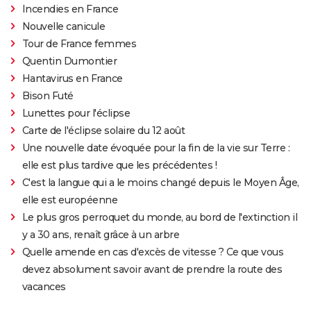
Incendies en France
Nouvelle canicule
Tour de France femmes
Quentin Dumontier
Hantavirus en France
Bison Futé
Lunettes pour l'éclipse
Carte de l'éclipse solaire du 12 août
Une nouvelle date évoquée pour la fin de la vie sur Terre :
elle est plus tardive que les précédentes !
C'est la langue qui a le moins changé depuis le Moyen Âge,
elle est européenne
Le plus gros perroquet du monde, au bord de l'extinction il
y a 30 ans, renaît grâce à un arbre
Quelle amende en cas d'excès de vitesse ? Ce que vous
devez absolument savoir avant de prendre la route des
vacances