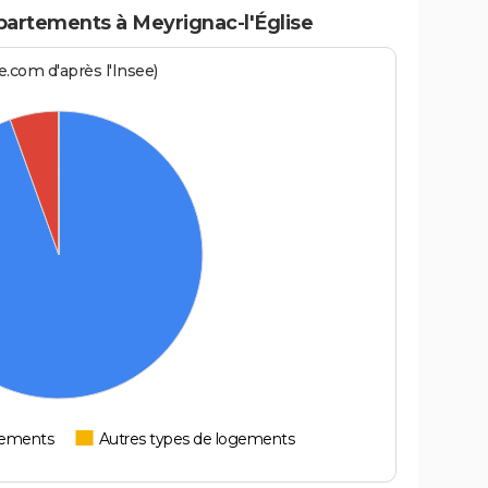
artements à Meyrignac-l'Église
.com d'après l'Insee)
tements
Autres types de logements