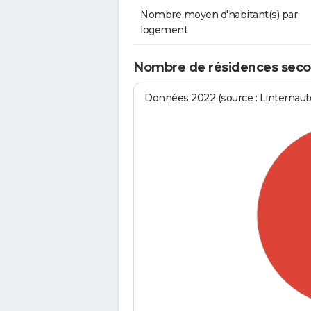
Nombre moyen d'habitant(s) par
logement
Nombre de résidences secon
Données 2022 (source : Linternaute