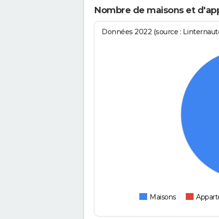
Nombre de maisons et d'app
Données 2022 (source : Linternaute
Maisons
Appar