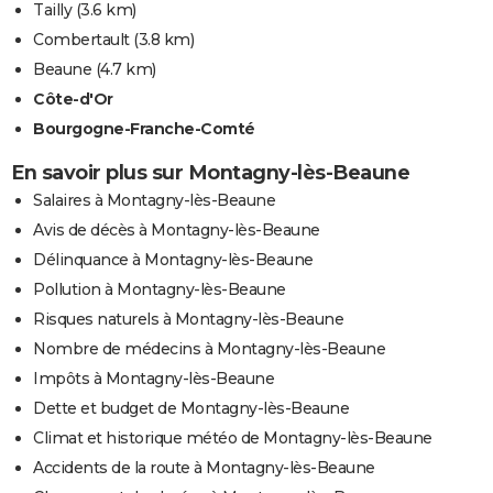
Tailly
(3.6 km)
Combertault
(3.8 km)
Beaune
(4.7 km)
Côte-d'Or
Bourgogne-Franche-Comté
En savoir plus sur Montagny-lès-Beaune
Salaires à Montagny-lès-Beaune
Avis de décès à Montagny-lès-Beaune
Délinquance à Montagny-lès-Beaune
Pollution à Montagny-lès-Beaune
Risques naturels à Montagny-lès-Beaune
Nombre de médecins à Montagny-lès-Beaune
Impôts à Montagny-lès-Beaune
Dette et budget de Montagny-lès-Beaune
Climat et historique météo de Montagny-lès-Beaune
Accidents de la route à Montagny-lès-Beaune