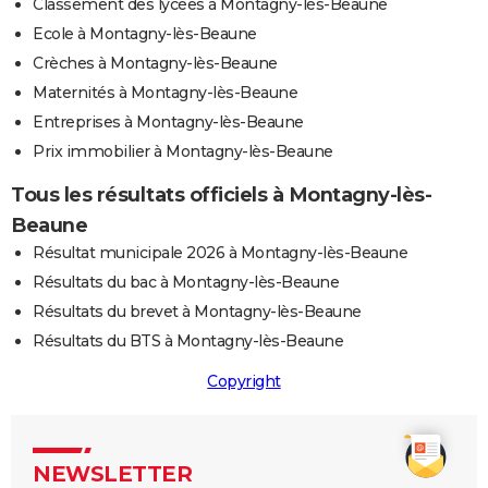
Classement des lycées à Montagny-lès-Beaune
Ecole à Montagny-lès-Beaune
Crèches à Montagny-lès-Beaune
Maternités à Montagny-lès-Beaune
Entreprises à Montagny-lès-Beaune
Prix immobilier à Montagny-lès-Beaune
Tous les résultats officiels à Montagny-lès-
Beaune
Résultat municipale 2026 à Montagny-lès-Beaune
Résultats du bac à Montagny-lès-Beaune
Résultats du brevet à Montagny-lès-Beaune
Résultats du BTS à Montagny-lès-Beaune
Copyright
NEWSLETTER