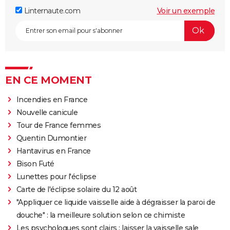
Linternaute.com
Voir un exemple
EN CE MOMENT
Incendies en France
Nouvelle canicule
Tour de France femmes
Quentin Dumontier
Hantavirus en France
Bison Futé
Lunettes pour l'éclipse
Carte de l'éclipse solaire du 12 août
"Appliquer ce liquide vaisselle aide à dégraisser la paroi de
douche" : la meilleure solution selon ce chimiste
Les psychologues sont clairs : laisser la vaisselle sale