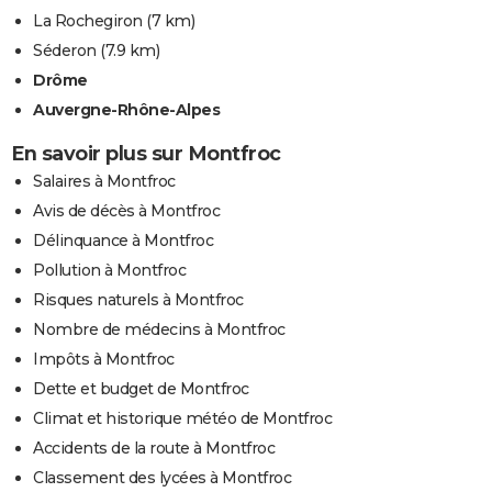
La Rochegiron
(7 km)
Séderon
(7.9 km)
Drôme
Auvergne-Rhône-Alpes
En savoir plus sur Montfroc
Salaires à Montfroc
Avis de décès à Montfroc
Délinquance à Montfroc
Pollution à Montfroc
Risques naturels à Montfroc
Nombre de médecins à Montfroc
Impôts à Montfroc
Dette et budget de Montfroc
Climat et historique météo de Montfroc
Accidents de la route à Montfroc
Classement des lycées à Montfroc