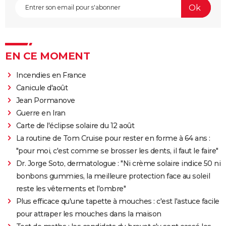
EN CE MOMENT
Incendies en France
Canicule d'août
Jean Pormanove
Guerre en Iran
Carte de l'éclipse solaire du 12 août
La routine de Tom Cruise pour rester en forme à 64 ans :
"pour moi, c'est comme se brosser les dents, il faut le faire"
Dr. Jorge Soto, dermatologue : "Ni crème solaire indice 50 ni
bonbons gummies, la meilleure protection face au soleil
reste les vêtements et l'ombre"
Plus efficace qu'une tapette à mouches : c'est l'astuce facile
pour attraper les mouches dans la maison