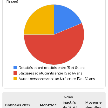
l'Insee)
Retraités et pré-retraités entre 15 et 64 ans
Stagiaires et étudiants entre 15 et 64 ans
Autres personnes sans activité entre 15 et 64 ans
% des
inactifs
Moyenne
Données 2022
Montfroc
de 15-64
des villes