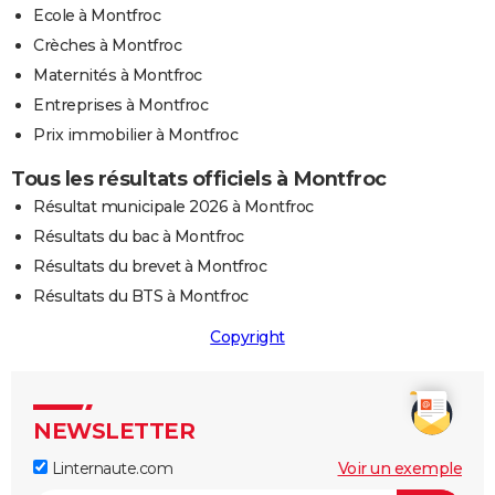
Ecole à Montfroc
Crèches à Montfroc
Maternités à Montfroc
Entreprises à Montfroc
Prix immobilier à Montfroc
Tous les résultats officiels à Montfroc
Résultat municipale 2026 à Montfroc
Résultats du bac à Montfroc
Résultats du brevet à Montfroc
Résultats du BTS à Montfroc
Copyright
NEWSLETTER
Linternaute.com
Voir un exemple