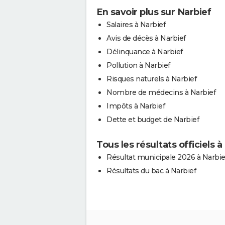
En savoir plus sur Narbief
Salaires à Narbief
Avis de décès à Narbief
Délinquance à Narbief
Pollution à Narbief
Risques naturels à Narbief
Nombre de médecins à Narbief
Impôts à Narbief
Dette et budget de Narbief
Tous les résultats officiels à
Résultat municipale 2026 à Narbie
Résultats du bac à Narbief