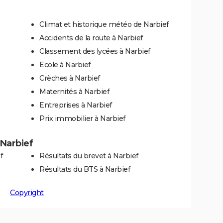
Climat et historique météo de Narbief
Accidents de la route à Narbief
Classement des lycées à Narbief
Ecole à Narbief
Crèches à Narbief
Maternités à Narbief
Entreprises à Narbief
Prix immobilier à Narbief
 Narbief
f
Résultats du brevet à Narbief
Résultats du BTS à Narbief
Copyright