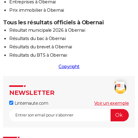
Entreprises à Obernai
Prix immobilier à Obernai
Tous les résultats officiels à Obernai
Résultat municipale 2026 à Obernai
Résultats du bac à Obernai
Résultats du brevet à Obernai
Résultats du BTS à Obernai
Copyright
NEWSLETTER
Linternaute.com
Voir un exemple