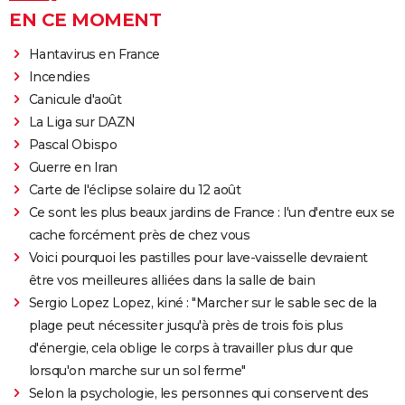
EN CE MOMENT
Hantavirus en France
Incendies
Canicule d'août
La Liga sur DAZN
Pascal Obispo
Guerre en Iran
Carte de l'éclipse solaire du 12 août
Ce sont les plus beaux jardins de France : l'un d'entre eux se
cache forcément près de chez vous
Voici pourquoi les pastilles pour lave-vaisselle devraient
être vos meilleures alliées dans la salle de bain
Sergio Lopez Lopez, kiné : "Marcher sur le sable sec de la
plage peut nécessiter jusqu'à près de trois fois plus
d'énergie, cela oblige le corps à travailler plus dur que
lorsqu'on marche sur un sol ferme"
Selon la psychologie, les personnes qui conservent des