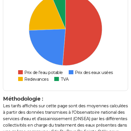
Prix de l'eau potable
Prix des eaux usées
Redevances
TVA
Méthodologie :
Les tarifs affichés sur cette page sont des moyennes calculées
à partir des données transmises à l'Observatoire national des
services d'eau et d'assainissement (ONSEA) par les différentes
collectivités en charge du traitement des eaux présentes dans