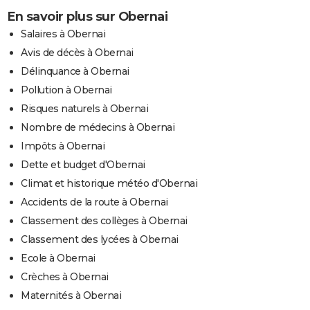
En savoir plus sur Obernai
Salaires à Obernai
Avis de décès à Obernai
Délinquance à Obernai
Pollution à Obernai
Risques naturels à Obernai
Nombre de médecins à Obernai
Impôts à Obernai
Dette et budget d'Obernai
Climat et historique météo d'Obernai
Accidents de la route à Obernai
Classement des collèges à Obernai
Classement des lycées à Obernai
Ecole à Obernai
Crèches à Obernai
Maternités à Obernai