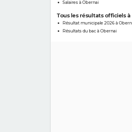
Salaires à Obernai
Tous les résultats officiels 
Résultat municipale 2026 à Obern
Résultats du bac à Obernai