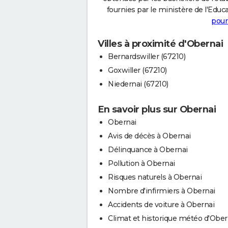
fournies par le ministère de l'Educa
pour
Villes à proximité d'Obernai
Bernardswiller (67210)
Goxwiller (67210)
Niedernai (67210)
En savoir plus sur Obernai
Obernai
Avis de décès à Obernai
Délinquance à Obernai
Pollution à Obernai
Risques naturels à Obernai
Nombre d'infirmiers à Obernai
Accidents de voiture à Obernai
Climat et historique météo d'Ober