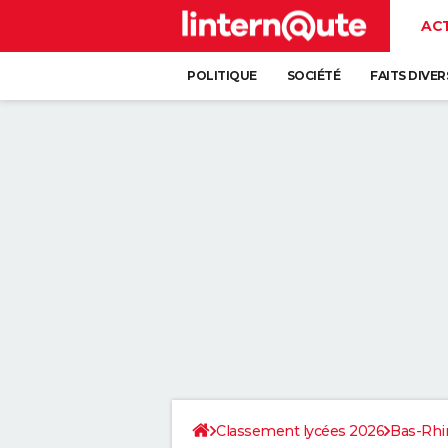
AC
POLITIQUE
SOCIÉTÉ
FAITS DIVER
Classement lycées 2026
Bas-Rhi