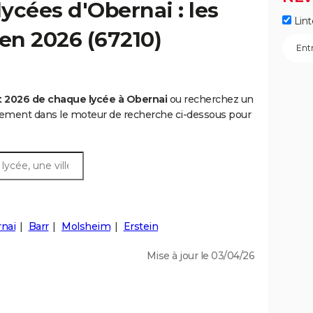
ycées d'Obernai : les
Lint
 en 2026 (67210)
 2026 de chaque lycée à Obernai
ou recherchez un
rtement dans le moteur de recherche ci-dessous pour
nai
Barr
Molsheim
Erstein
Mise à jour le 03/04/26