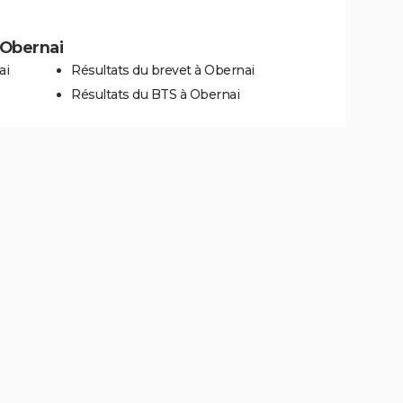
à Obernai
ai
Résultats du brevet à Obernai
Résultats du BTS à Obernai