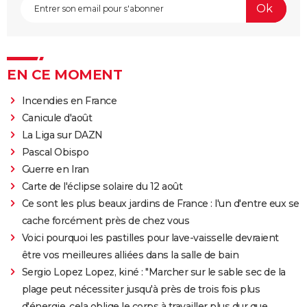
EN CE MOMENT
Incendies en France
Canicule d'août
La Liga sur DAZN
Pascal Obispo
Guerre en Iran
Carte de l'éclipse solaire du 12 août
Ce sont les plus beaux jardins de France : l'un d'entre eux se
cache forcément près de chez vous
Voici pourquoi les pastilles pour lave-vaisselle devraient
être vos meilleures alliées dans la salle de bain
Sergio Lopez Lopez, kiné : "Marcher sur le sable sec de la
plage peut nécessiter jusqu'à près de trois fois plus
d'énergie, cela oblige le corps à travailler plus dur que