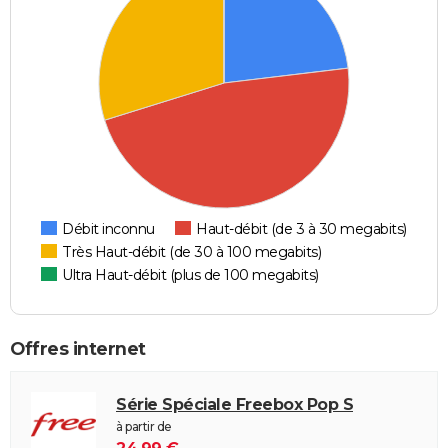
Débit inconnu
Haut-débit (de 3 à 30 megabits)
Très Haut-débit (de 30 à 100 megabits)
Ultra Haut-débit (plus de 100 megabits)
Offres internet
Série Spéciale Freebox Pop S
à partir de