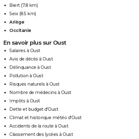
Biert
(7.8 km)
Seix
(8.5 km)
Ariège
Occitanie
En savoir plus sur Oust
Salaires à Oust
Avis de décès à Oust
Délinquance à Oust
Pollution à Oust
Risques naturels à Oust
Nombre de médecins à Oust
Impôts à Oust
Dette et budget d'Oust
Climat et historique météo d'Oust
Accidents de la route à Oust
Classement des lycées à Oust