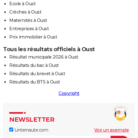
Ecole à Oust
Crèches à Oust
Maternités à Oust
Entreprises à Oust
Prix immobilier à Oust
Tous les résultats officiels à Oust
Résultat municipale 2026 à Oust
Résultats du bac à Oust
Résultats du brevet à Oust
Résultats du BTS à Oust
Copyright
NEWSLETTER
Linternaute.com
Voir un exemple