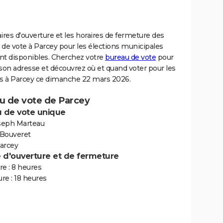
ires d'ouverture et les horaires de fermeture des
de vote à Parcey pour les élections municipales
nt disponibles. Cherchez votre
bureau de vote
pour
son adresse et découvrez où et quand voter pour les
ns à Parcey ce dimanche 22 mars 2026.
u de vote de Parcey
 de vote unique
oseph Marteau
Bouveret
arcey
e d'ouverture et de fermeture
e : 8 heures
re : 18 heures