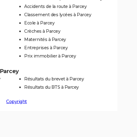
Accidents de la route à Parcey
Classement des lycées à Parcey
Ecole à Parcey
Crèches à Parcey
Maternités à Parcey
Entreprises à Parcey
Prix immobilier à Parcey
à Parcey
y
Résultats du brevet à Parcey
Résultats du BTS à Parcey
Copyright