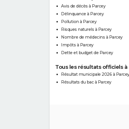
Avis de décès à Parcey
Délinquance à Parcey
Pollution à Parcey
Risques naturels à Parcey
Nombre de médecins à Parcey
Impôts à Parcey
Dette et budget de Parcey
Tous les résultats officiels 
Résultat municipale 2026 à Parce
Résultats du bac à Parcey