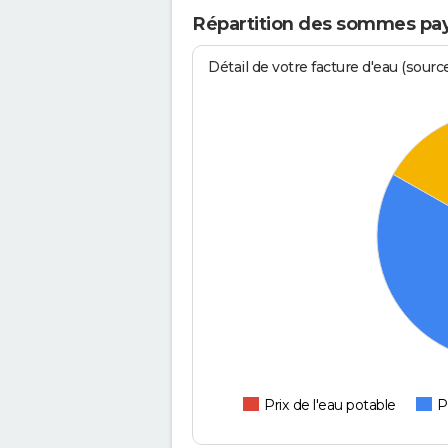
Répartition des sommes pay
Détail de votre facture d'eau (sour
Prix de l'eau potable
P