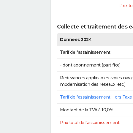
Prix to
Collecte et traitement des 
Données 2024
Tarif de l'assainissement
- dont abonnement (part fixe)
Redevances applicables (voies navig
modernisation des réseaux, etc.)
Tarif de l'assainissement Hors Taxe
Montant de la TVA à 10,0%
Prix total de l'assainissement