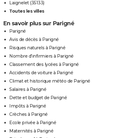
Laignelet (35133)
Toutes les villes
En savoir plus sur Parigné
Parigné
Avis de décès à Parigné
Risques naturels à Parigné
Nombre d'infirmiers à Parigné
Classement des lycées à Parigné
Accidents de voiture à Parigné
Climat et historique météo de Parigné
Salaires à Parigné
Dette et budget de Parigné
Impôts à Parigné
Crèches à Parigné
Ecole privée à Parigné
Maternités à Parigné