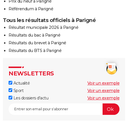
Prix du neuf à Parigné
Référendum à Parigné
Tous les résultats officiels à Parigné
Résultat municipale 2026 à Parigné
Résultats du bac à Parigné
Résultats du brevet à Parigné
Résultats du BTS à Parigné
NEWSLETTERS
Actualité
Voir un exemple
Sport
Voir un exemple
Les dossiers d'actu
Voir un exemple