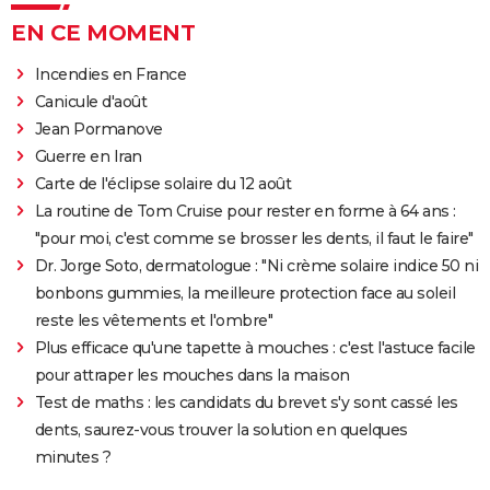
EN CE MOMENT
Incendies en France
Canicule d'août
Jean Pormanove
Guerre en Iran
Carte de l'éclipse solaire du 12 août
La routine de Tom Cruise pour rester en forme à 64 ans :
"pour moi, c'est comme se brosser les dents, il faut le faire"
Dr. Jorge Soto, dermatologue : "Ni crème solaire indice 50 ni
bonbons gummies, la meilleure protection face au soleil
reste les vêtements et l'ombre"
Plus efficace qu'une tapette à mouches : c'est l'astuce facile
pour attraper les mouches dans la maison
Test de maths : les candidats du brevet s'y sont cassé les
dents, saurez-vous trouver la solution en quelques
minutes ?