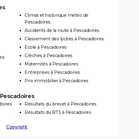
es
Climat et historique météo de
Pescadoires
Accidents de la route à Pescadoires
Classement des lycées à Pescadoires
Ecole à Pescadoires
Crèches à Pescadoires
es
Maternités à Pescadoires
Entreprises à Pescadoires
Prix immobilier à Pescadoires
à Pescadoires
doires
Résultats du brevet à Pescadoires
Résultats du BTS à Pescadoires
Copyright