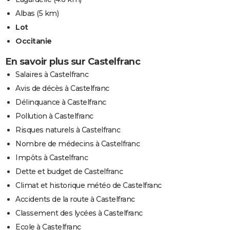
Albas
(5 km)
Lot
Occitanie
En savoir plus sur Castelfranc
Salaires à Castelfranc
Avis de décès à Castelfranc
Délinquance à Castelfranc
Pollution à Castelfranc
Risques naturels à Castelfranc
Nombre de médecins à Castelfranc
Impôts à Castelfranc
Dette et budget de Castelfranc
Climat et historique météo de Castelfranc
Accidents de la route à Castelfranc
Classement des lycées à Castelfranc
Ecole à Castelfranc