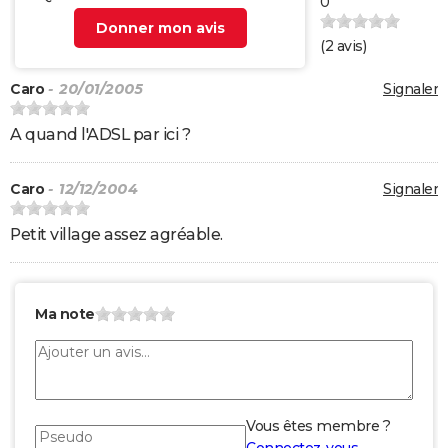
0
Donner mon avis
(
2
avis)
Caro
- 20/01/2005
Signaler
A quand l'ADSL par ici ?
Caro
- 12/12/2004
Signaler
Petit village assez agréable.
Ma note
Vous êtes membre ?