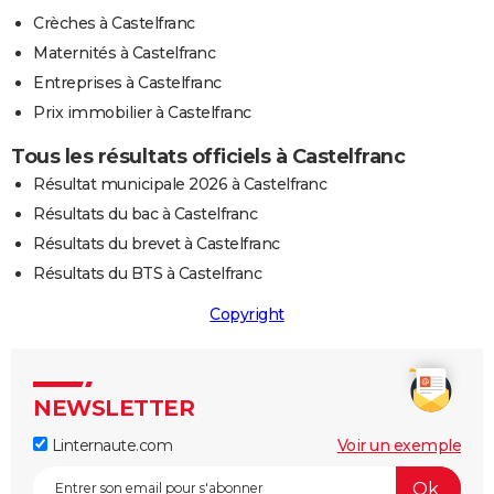
Crèches à Castelfranc
Maternités à Castelfranc
Entreprises à Castelfranc
Prix immobilier à Castelfranc
Tous les résultats officiels à Castelfranc
Résultat municipale 2026 à Castelfranc
Résultats du bac à Castelfranc
Résultats du brevet à Castelfranc
Résultats du BTS à Castelfranc
Copyright
NEWSLETTER
Linternaute.com
Voir un exemple