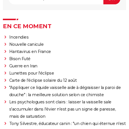
EN CE MOMENT
Incendies
Nouvelle canicule
Hantavirus en France
Bison Futé
Guerre en Iran
Lunettes pour l'éclipse
Carte de l'éclipse solaire du 12 août
"Appliquer ce liquide vaisselle aide à dégraisser la paroi de
douche" : la meilleure solution selon ce chimiste
Les psychologues sont clairs : laisser la vaisselle sale
s'accumuler dans l'évier n'est pas un signe de paresse,
mais de saturation
Tony Silvestre, éducateur canin : "un chien qui éternue n'est