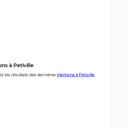
ons à Petiville
z les résultats des dernières
élections à Petiville
.