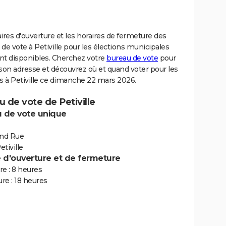
ires d'ouverture et les horaires de fermeture des
de vote à Petiville pour les élections municipales
nt disponibles. Cherchez votre
bureau de vote
pour
son adresse et découvrez où et quand voter pour les
s à Petiville ce dimanche 22 mars 2026.
 de vote de Petiville
 de vote unique
and Rue
tiville
e d'ouverture et de fermeture
e : 8 heures
re : 18 heures