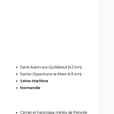
Saint-Aubin-sur-Quillebeuf
(4.3 km)
Sainte-Opportune-la-Mare
(4.9 km)
Seine-Maritime
Normandie
Climat et historique météo de Petiville