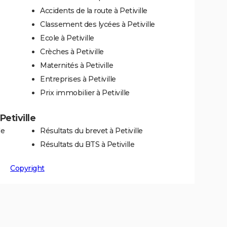
Accidents de la route à Petiville
Classement des lycées à Petiville
Ecole à Petiville
Crèches à Petiville
Maternités à Petiville
Entreprises à Petiville
Prix immobilier à Petiville
Petiville
le
Résultats du brevet à Petiville
Résultats du BTS à Petiville
Copyright