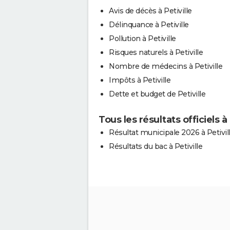
Avis de décès à Petiville
Délinquance à Petiville
Pollution à Petiville
Risques naturels à Petiville
Nombre de médecins à Petiville
Impôts à Petiville
Dette et budget de Petiville
Tous les résultats officiels à 
Résultat municipale 2026 à Petivil
Résultats du bac à Petiville