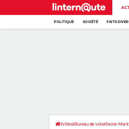
AC
POLITIQUE
SOCIÉTÉ
FAITS DIVER
Villes
Bureau de vote
Seine-Mari