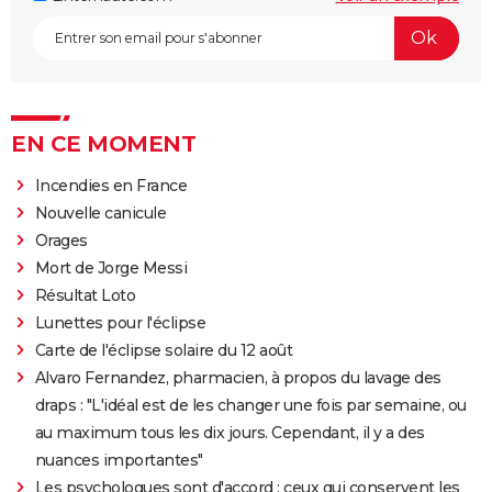
EN CE MOMENT
Incendies en France
Nouvelle canicule
Orages
Mort de Jorge Messi
Résultat Loto
Lunettes pour l'éclipse
Carte de l'éclipse solaire du 12 août
Alvaro Fernandez, pharmacien, à propos du lavage des
draps : "L'idéal est de les changer une fois par semaine, ou
au maximum tous les dix jours. Cependant, il y a des
nuances importantes"
Les psychologues sont d'accord : ceux qui conservent les