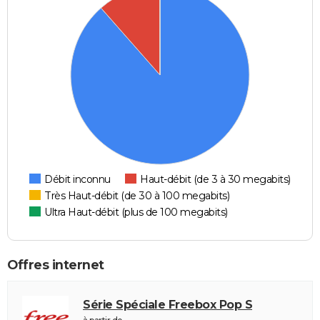
Débit inconnu
Haut-débit (de 3 à 30 megabits)
Très Haut-débit (de 30 à 100 megabits)
Ultra Haut-débit (plus de 100 megabits)
Offres internet
Série Spéciale Freebox Pop S