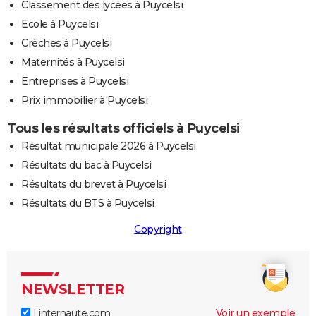
Classement des lycées à Puycelsi
Ecole à Puycelsi
Crèches à Puycelsi
Maternités à Puycelsi
Entreprises à Puycelsi
Prix immobilier à Puycelsi
Tous les résultats officiels à Puycelsi
Résultat municipale 2026 à Puycelsi
Résultats du bac à Puycelsi
Résultats du brevet à Puycelsi
Résultats du BTS à Puycelsi
Copyright
NEWSLETTER
Linternaute.com
Voir un exemple