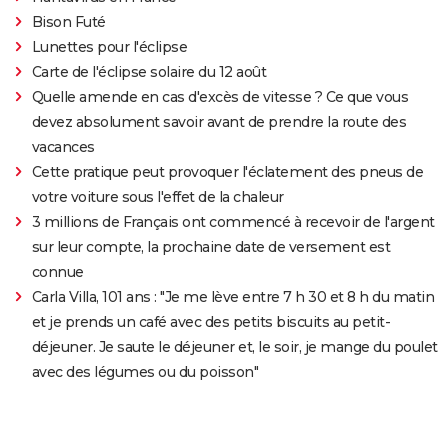
Bison Futé
Lunettes pour l'éclipse
Carte de l'éclipse solaire du 12 août
Quelle amende en cas d'excès de vitesse ? Ce que vous
devez absolument savoir avant de prendre la route des
vacances
Cette pratique peut provoquer l'éclatement des pneus de
votre voiture sous l'effet de la chaleur
3 millions de Français ont commencé à recevoir de l'argent
sur leur compte, la prochaine date de versement est
connue
Carla Villa, 101 ans : "Je me lève entre 7 h 30 et 8 h du matin
et je prends un café avec des petits biscuits au petit-
déjeuner. Je saute le déjeuner et, le soir, je mange du poulet
avec des légumes ou du poisson"