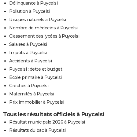
Délinquance à Puycelsi
Pollution à Puycelsi
Risques naturels à Puycelsi
Nombre de médecins à Puycelsi
Classement des lycées à Puycelsi
Salaires à Puycelsi
Impôts à Puycelsi
Accidents à Puycelsi
Puycelsi : dette et budget
Ecole primaire à Puycelsi
Crèches à Puycelsi
Maternités à Puycelsi
Prix immobilier à Puycelsi
Tous les résultats officiels à Puycelsi
Résultat municipale 2026 à Puycelsi
Résultats du bac à Puycelsi