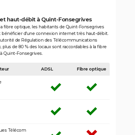
et haut-débit à Quint-Fonsegrives
la fibre optique, les habitants de Quint-Fonsegrives
bénéficier d'une connexion internet très haut-débit.
'Autorité de Régulation des Télécommunications
 plus de 80 % des locaux sont raccordables à la fibre
 à Quint-Fonsegrives.
teur
ADSL
Fibre optique
e
ues Télécom