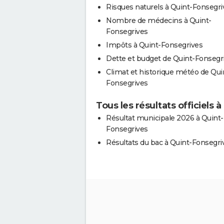
Risques naturels à Quint-Fonsegri
Nombre de médecins à Quint-
Fonsegrives
Impôts à Quint-Fonsegrives
Dette et budget de Quint-Fonsegr
Climat et historique météo de Qui
Fonsegrives
Tous les résultats officiels 
Résultat municipale 2026 à Quint-
Fonsegrives
Résultats du bac à Quint-Fonsegri