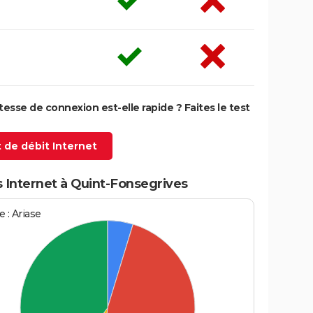
itesse de connexion est-elle rapide ? Faites le test
 de débit Internet
 Internet à Quint-Fonsegrives
 : Ariase