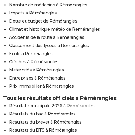
Nombre de médecins à Rémérangles
Impôts à Rémérangles
Dette et budget de Rémérangles
Climat et historique météo de Rémérangles
Accidents de la route à Rémérangles
Classement des lycées à Rémérangles
Ecole à Rémérangles
Crèches à Rémérangles
Maternités à Rémérangles
Entreprises à Rémérangles
Prix immobilier à Rémérangles
Tous les résultats officiels à Rémérangles
Résultat municipale 2026 à Rémérangles
Résultats du bac à Rémérangles
Résultats du brevet à Rémérangles
Résultats du BTS à Rémérangles