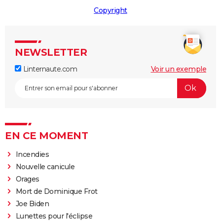
Copyright
NEWSLETTER
Linternaute.com
Voir un exemple
EN CE MOMENT
Incendies
Nouvelle canicule
Orages
Mort de Dominique Frot
Joe Biden
Lunettes pour l'éclipse