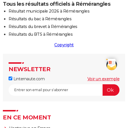
Tous les résultats officiels à Rémérangles
Résultat municipale 2026 à Rémérangles
Résultats du bac à Rémérangles
Résultats du brevet à Rémérangles
Résultats du BTS à Rémérangles
Copyright
NEWSLETTER
Linternaute.com
Voir un exemple
EN CE MOMENT