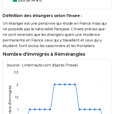
plus de 54 ans
Définition des étrangers selon l'Insee :
Un étranger est une personne qui réside en France mais qui
ne possède pas la nationalité française. L'Insee précise que :
ne sont recensés que les étrangers ayant une résidence
permanente en France, ceux qui y travaillent et ceux qui y
étudient. Sont exclus les saisonniers et les frontaliers.
Nombre d'immigrés à Rémérangles
(source : Linternaute.com d'après l'Insee)
2,5
2
Nombre d'immigrés
1,5
1