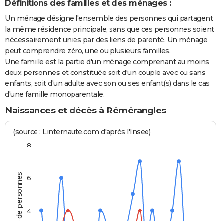
Définitions des familles et des ménages :
Un ménage désigne l'ensemble des personnes qui partagent
la même résidence principale, sans que ces personnes soient
nécessairement unies par des liens de parenté. Un ménage
peut comprendre zéro, une ou plusieurs familles.
Une famille est la partie d'un ménage comprenant au moins
deux personnes et constituée soit d'un couple avec ou sans
enfants, soit d'un adulte avec son ou ses enfant(s) dans le cas
d'une famille monoparentale.
Naissances et décès à Rémérangles
(source : Linternaute.com d'après l'Insee)
8
Nombre de personnes
6
4