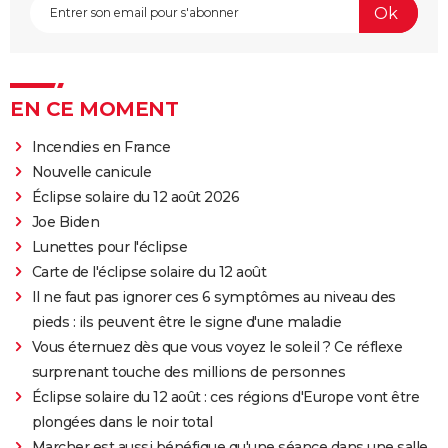
EN CE MOMENT
Incendies en France
Nouvelle canicule
Éclipse solaire du 12 août 2026
Joe Biden
Lunettes pour l'éclipse
Carte de l'éclipse solaire du 12 août
Il ne faut pas ignorer ces 6 symptômes au niveau des
pieds : ils peuvent être le signe d'une maladie
Vous éternuez dès que vous voyez le soleil ? Ce réflexe
surprenant touche des millions de personnes
Éclipse solaire du 12 août : ces régions d'Europe vont être
plongées dans le noir total
Marcher est aussi bénéfique qu'une séance dans une salle