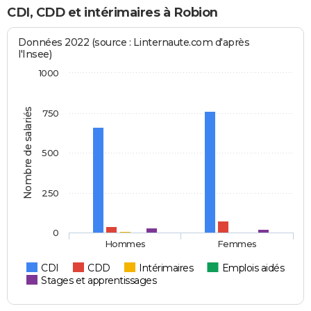
CDI, CDD et intérimaires à Robion
Données 2022 (source : Linternaute.com d'après
l'Insee)
1000
Nombre de salariés
750
500
250
0
Hommes
Femmes
CDI
CDD
Intérimaires
Emplois aidés
Stages et apprentissages