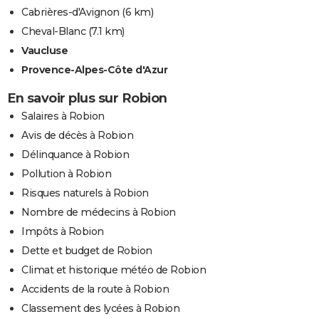
Cabrières-d'Avignon
(6 km)
Cheval-Blanc
(7.1 km)
Vaucluse
Provence-Alpes-Côte d'Azur
En savoir plus sur Robion
Salaires à Robion
Avis de décès à Robion
Délinquance à Robion
Pollution à Robion
Risques naturels à Robion
Nombre de médecins à Robion
Impôts à Robion
Dette et budget de Robion
Climat et historique météo de Robion
Accidents de la route à Robion
Classement des lycées à Robion