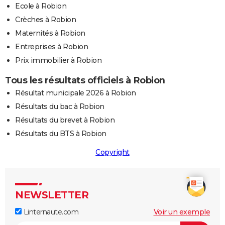
Ecole à Robion
Crèches à Robion
Maternités à Robion
Entreprises à Robion
Prix immobilier à Robion
Tous les résultats officiels à Robion
Résultat municipale 2026 à Robion
Résultats du bac à Robion
Résultats du brevet à Robion
Résultats du BTS à Robion
Copyright
NEWSLETTER
Linternaute.com
Voir un exemple