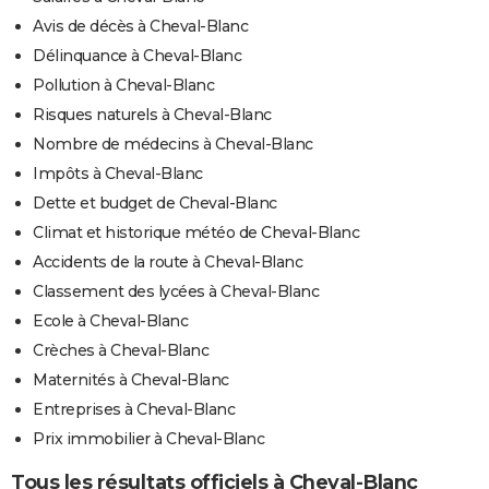
Avis de décès à Cheval-Blanc
Délinquance à Cheval-Blanc
Pollution à Cheval-Blanc
Risques naturels à Cheval-Blanc
Nombre de médecins à Cheval-Blanc
Impôts à Cheval-Blanc
Dette et budget de Cheval-Blanc
Climat et historique météo de Cheval-Blanc
Accidents de la route à Cheval-Blanc
Classement des lycées à Cheval-Blanc
Ecole à Cheval-Blanc
Crèches à Cheval-Blanc
Maternités à Cheval-Blanc
Entreprises à Cheval-Blanc
Prix immobilier à Cheval-Blanc
Tous les résultats officiels à Cheval-Blanc