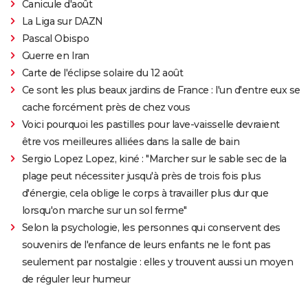
Canicule d'août
La Liga sur DAZN
Pascal Obispo
Guerre en Iran
Carte de l'éclipse solaire du 12 août
Ce sont les plus beaux jardins de France : l'un d'entre eux se
cache forcément près de chez vous
Voici pourquoi les pastilles pour lave-vaisselle devraient
être vos meilleures alliées dans la salle de bain
Sergio Lopez Lopez, kiné : "Marcher sur le sable sec de la
plage peut nécessiter jusqu'à près de trois fois plus
d'énergie, cela oblige le corps à travailler plus dur que
lorsqu'on marche sur un sol ferme"
Selon la psychologie, les personnes qui conservent des
souvenirs de l'enfance de leurs enfants ne le font pas
seulement par nostalgie : elles y trouvent aussi un moyen
de réguler leur humeur