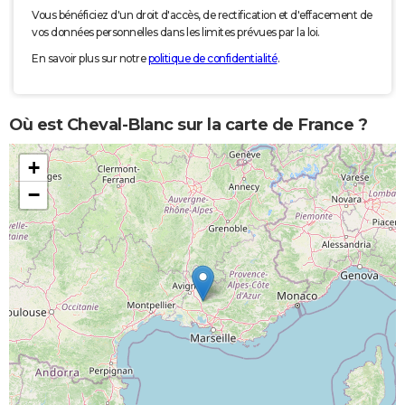
Vous bénéficiez d'un droit d'accès, de rectification et d'effacement de
vos données personnelles dans les limites prévues par la loi.
En savoir plus sur notre
politique de confidentialité
.
Où est Cheval-Blanc sur la carte de France ?
+
−