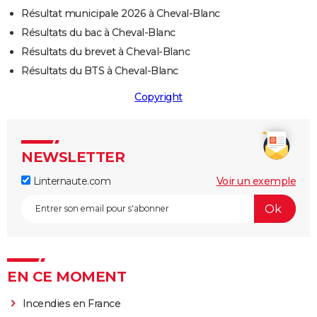
Résultat municipale 2026 à Cheval-Blanc
Résultats du bac à Cheval-Blanc
Résultats du brevet à Cheval-Blanc
Résultats du BTS à Cheval-Blanc
Copyright
NEWSLETTER
Linternaute.com
Voir un exemple
EN CE MOMENT
Incendies en France