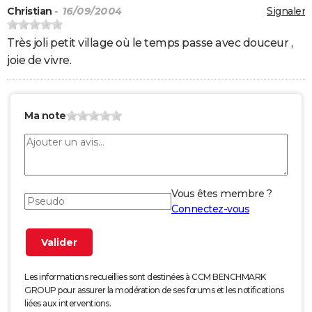
Christian
- 16/09/2004
Signaler
Très joli petit village où le temps passe avec douceur ,
joie de vivre.
Ma note
Vous êtes membre ?
Connectez-vous
Les informations recueillies sont destinées à CCM BENCHMARK
GROUP pour assurer la modération de ses forums et les notifications
liées aux interventions.