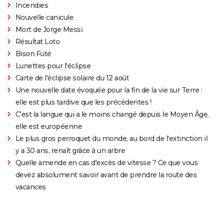
Incendies
Nouvelle canicule
Mort de Jorge Messi
Résultat Loto
Bison Futé
Lunettes pour l'éclipse
Carte de l'éclipse solaire du 12 août
Une nouvelle date évoquée pour la fin de la vie sur Terre :
elle est plus tardive que les précédentes !
C'est la langue qui a le moins changé depuis le Moyen Âge,
elle est européenne
Le plus gros perroquet du monde, au bord de l'extinction il
y a 30 ans, renaît grâce à un arbre
Quelle amende en cas d'excès de vitesse ? Ce que vous
devez absolument savoir avant de prendre la route des
vacances