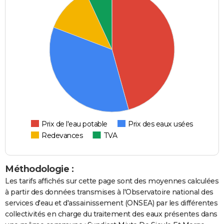
Prix de l'eau potable
Prix des eaux usées
Redevances
TVA
Méthodologie :
Les tarifs affichés sur cette page sont des moyennes calculées
à partir des données transmises à l'Observatoire national des
services d'eau et d'assainissement (ONSEA) par les différentes
collectivités en charge du traitement des eaux présentes dans