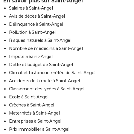
En savoir plus sur Saint-Angel
Salaires à Saint-Angel
Avis de décès à Saint-Angel
Délinquance à Saint-Angel
Pollution à Saint-Angel
Risques naturels à Saint-Angel
Nombre de médecins à Saint-Angel
Impôts à Saint-Angel
Dette et budget de Saint-Angel
Climat et historique météo de Saint-Angel
Accidents de la route à Saint-Angel
Classement des lycées à Saint-Angel
Ecole à Saint-Angel
Crèches à Saint-Angel
Maternités à Saint-Angel
Entreprises à Saint-Angel
Prix immobilier à Saint-Angel