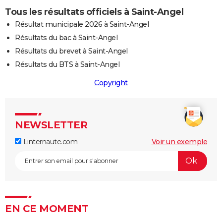
Tous les résultats officiels à Saint-Angel
Résultat municipale 2026 à Saint-Angel
Résultats du bac à Saint-Angel
Résultats du brevet à Saint-Angel
Résultats du BTS à Saint-Angel
Copyright
NEWSLETTER
Linternaute.com
Voir un exemple
EN CE MOMENT