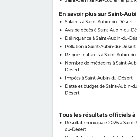
Saint-Germain-de-Coulamer
(5.2 
En savoir plus sur Saint-Aub
Salaires à Saint-Aubin-du-Désert
Avis de décès à Saint-Aubin-du-Dé
Délinquance à Saint-Aubin-du-Dés
Pollution à Saint-Aubin-du-Désert
Risques naturels à Saint-Aubin-du
Nombre de médecins à Saint-Aub
Désert
Impôts à Saint-Aubin-du-Désert
Dette et budget de Saint-Aubin-du
Désert
Tous les résultats officiels 
Résultat municipale 2026 à Saint-
du-Désert