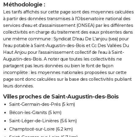
Méthodologie :
Les tarifs affichés sur cette page sont des moyennes calculées
à partir des données transmises à l'Observatoire national des
services d'eau et d'assainissement (ONSEA) par les différentes
collectivités en charge du traitement des eaux présentes dans
une même commune : Syndicat D'eau De L'anjou (sea) pour
l'eau potable à Saint-Augustin-des-Bois et Cc Des Vallées Du
Haut Anjou pour l'assainissement collectif de l'eau à Saint-
Augustin-des-Bois. A noter que toutes les collectivités ne
partagent pas leurs données ou bien le font de façon
incomplète : les moyennes nationales proposées sur cette
page sont donc calculées sur la base des collectivités publiant
leurs données.
Villes proches de Saint-Augustin-des-Bois
Saint-Germain-des-Prés
(5 km)
Bécon-les-Granits
(5 km)
Saint-Léger-de-Linières
(5.6 km)
Champtocé-sur-Loire
(6.2 km)