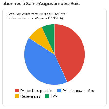
abonnés à Saint-Augustin-des-Bois
Détail de votre facture d'eau (source :
Linternaute.com d'après l'ONSEA)
Prix de l'eau potable
Prix des eaux usées
Redevances
TVA