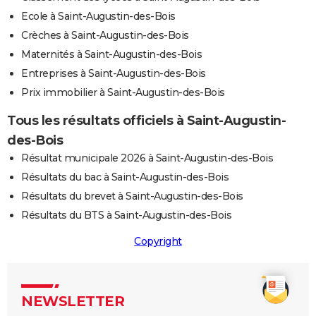
Ecole à Saint-Augustin-des-Bois
Crèches à Saint-Augustin-des-Bois
Maternités à Saint-Augustin-des-Bois
Entreprises à Saint-Augustin-des-Bois
Prix immobilier à Saint-Augustin-des-Bois
Tous les résultats officiels à Saint-Augustin-
des-Bois
Résultat municipale 2026 à Saint-Augustin-des-Bois
Résultats du bac à Saint-Augustin-des-Bois
Résultats du brevet à Saint-Augustin-des-Bois
Résultats du BTS à Saint-Augustin-des-Bois
Copyright
NEWSLETTER