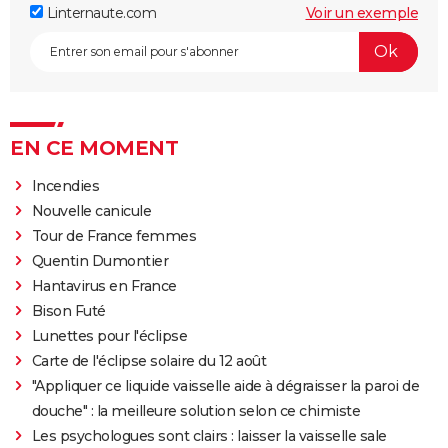
Linternaute.com
Voir un exemple
EN CE MOMENT
Incendies
Nouvelle canicule
Tour de France femmes
Quentin Dumontier
Hantavirus en France
Bison Futé
Lunettes pour l'éclipse
Carte de l'éclipse solaire du 12 août
"Appliquer ce liquide vaisselle aide à dégraisser la paroi de
douche" : la meilleure solution selon ce chimiste
Les psychologues sont clairs : laisser la vaisselle sale