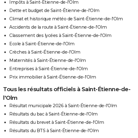
Impôts à Saint-Étienne-de-l'Olm
Dette et budget de Saint-Étienne-de-l'Olm
Climat et historique météo de Saint-Étienne-de-l'Olm
Accidents de la route à Saint-Étienne-de-l'Olm
Classement des lycées à Saint-Étienne-de-l'Olm
Ecole à Saint-Étienne-de-l'Olm
Crèches à Saint-Étienne-de-l'Olm
Maternités à Saint-Étienne-de-l'Olm
Entreprises à Saint-Étienne-de-l'Olm
Prix immobilier à Saint-Étienne-de-l'Olm
Tous les résultats officiels à Saint-Étienne-de-
l'Olm
Résultat municipale 2026 à Saint-Étienne-de-l'Olm
Résultats du bac à Saint-Étienne-de-l'Olm
Résultats du brevet à Saint-Étienne-de-l'Olm
Résultats du BTS à Saint-Étienne-de-l'Olm