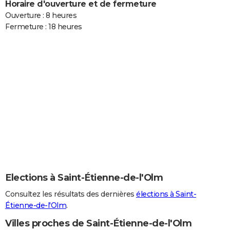
Horaire d'ouverture et de fermeture
Ouverture : 8 heures
Fermeture : 18 heures
Elections à Saint-Étienne-de-l'Olm
Consultez les résultats des dernières
élections à Saint-
Étienne-de-l'Olm
.
Villes proches de Saint-Étienne-de-l'Olm