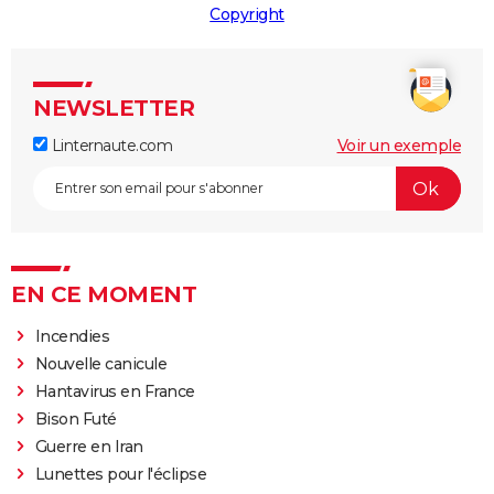
Copyright
NEWSLETTER
Linternaute.com
Voir un exemple
EN CE MOMENT
Incendies
Nouvelle canicule
Hantavirus en France
Bison Futé
Guerre en Iran
Lunettes pour l'éclipse