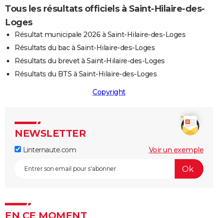
Tous les résultats officiels à Saint-Hilaire-des-
Loges
Résultat municipale 2026 à Saint-Hilaire-des-Loges
Résultats du bac à Saint-Hilaire-des-Loges
Résultats du brevet à Saint-Hilaire-des-Loges
Résultats du BTS à Saint-Hilaire-des-Loges
Copyright
NEWSLETTER
Linternaute.com
Voir un exemple
EN CE MOMENT