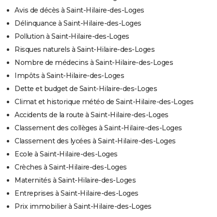
Avis de décès à Saint-Hilaire-des-Loges
Délinquance à Saint-Hilaire-des-Loges
Pollution à Saint-Hilaire-des-Loges
Risques naturels à Saint-Hilaire-des-Loges
Nombre de médecins à Saint-Hilaire-des-Loges
Impôts à Saint-Hilaire-des-Loges
Dette et budget de Saint-Hilaire-des-Loges
Climat et historique météo de Saint-Hilaire-des-Loges
Accidents de la route à Saint-Hilaire-des-Loges
Classement des collèges à Saint-Hilaire-des-Loges
Classement des lycées à Saint-Hilaire-des-Loges
Ecole à Saint-Hilaire-des-Loges
Crèches à Saint-Hilaire-des-Loges
Maternités à Saint-Hilaire-des-Loges
Entreprises à Saint-Hilaire-des-Loges
Prix immobilier à Saint-Hilaire-des-Loges