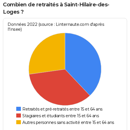
Combien de retraités à Saint-Hilaire-des-
Loges ?
Données 2022 (source : Linternaute.com d'après
l'Insee)
Retraités et pré-retraités entre 15 et 64 ans
Stagiaires et étudiants entre 15 et 64 ans
Autres personnes sans activité entre 15 et 64 ans