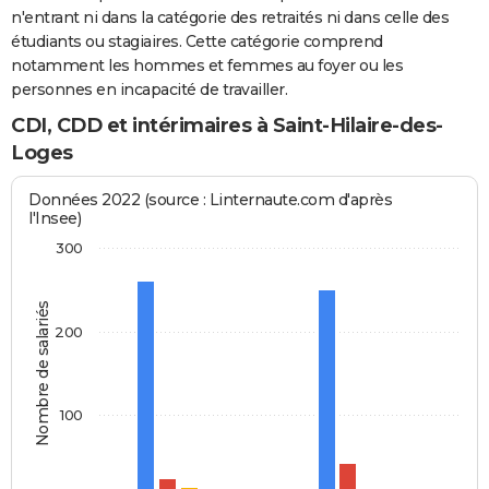
n'entrant ni dans la catégorie des retraités ni dans celle des
étudiants ou stagiaires. Cette catégorie comprend
notamment les hommes et femmes au foyer ou les
personnes en incapacité de travailler.
CDI, CDD et intérimaires à Saint-Hilaire-des-
Loges
Données 2022 (source : Linternaute.com d'après
l'Insee)
300
Nombre de salariés
200
100