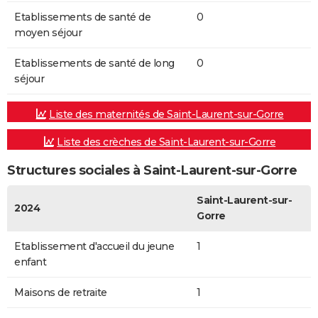
Etablissements de santé de
0
moyen séjour
Etablissements de santé de long
0
séjour
Liste des maternités de Saint-Laurent-sur-Gorre
Liste des crèches de Saint-Laurent-sur-Gorre
Structures sociales à Saint-Laurent-sur-Gorre
Saint-Laurent-sur-
2024
Gorre
Etablissement d'accueil du jeune
1
enfant
Maisons de retraite
1