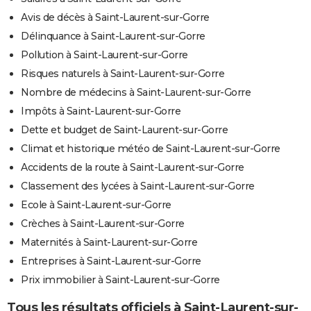
Avis de décès à Saint-Laurent-sur-Gorre
Délinquance à Saint-Laurent-sur-Gorre
Pollution à Saint-Laurent-sur-Gorre
Risques naturels à Saint-Laurent-sur-Gorre
Nombre de médecins à Saint-Laurent-sur-Gorre
Impôts à Saint-Laurent-sur-Gorre
Dette et budget de Saint-Laurent-sur-Gorre
Climat et historique météo de Saint-Laurent-sur-Gorre
Accidents de la route à Saint-Laurent-sur-Gorre
Classement des lycées à Saint-Laurent-sur-Gorre
Ecole à Saint-Laurent-sur-Gorre
Crèches à Saint-Laurent-sur-Gorre
Maternités à Saint-Laurent-sur-Gorre
Entreprises à Saint-Laurent-sur-Gorre
Prix immobilier à Saint-Laurent-sur-Gorre
Tous les résultats officiels à Saint-Laurent-sur-