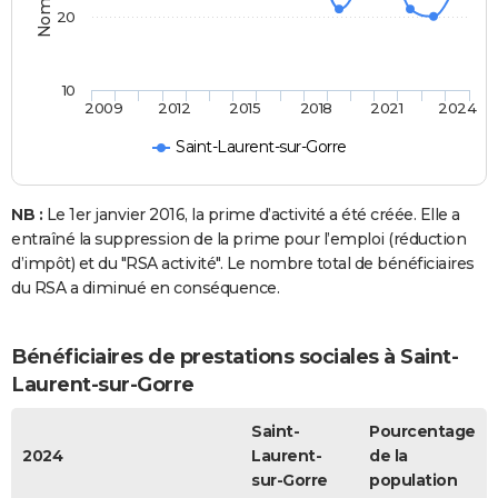
20
10
2009
2012
2015
2018
2021
2024
Saint-Laurent-sur-Gorre
NB :
Le 1er janvier 2016, la prime d’activité a été créée. Elle a
entraîné la suppression de la prime pour l’emploi (réduction
d’impôt) et du "RSA activité". Le nombre total de bénéficiaires
du RSA a diminué en conséquence.
Bénéficiaires de prestations sociales à Saint-
Laurent-sur-Gorre
Saint-
Pourcentage
2024
Laurent-
de la
sur-Gorre
population