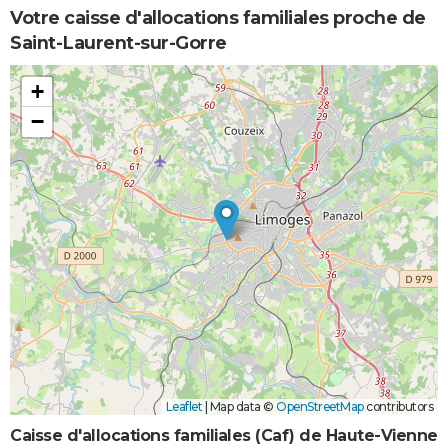
Votre caisse d'allocations familiales proche de
Saint-Laurent-sur-Gorre
+
−
Leaflet
|
Map data ©
OpenStreetMap
contributors
Caisse d'allocations familiales (Caf) de Haute-Vienne