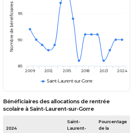
Nombre de bénéficiaires
95
90
85
2009
2012
2015
2018
2021
2024
Saint-Laurent-sur-Gorre
Bénéficiaires des allocations de rentrée
scolaire à Saint-Laurent-sur-Gorre
Saint-
Pourcentage
2024
Laurent-
de la