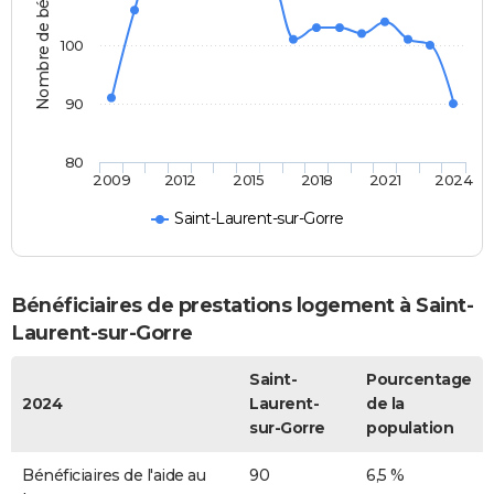
Nombre de bénéficiaires
100
90
80
2009
2012
2015
2018
2021
2024
Saint-Laurent-sur-Gorre
Bénéficiaires de prestations logement à Saint-
Laurent-sur-Gorre
Saint-
Pourcentage
2024
Laurent-
de la
sur-Gorre
population
Bénéficiaires de l'aide au
90
6,5 %