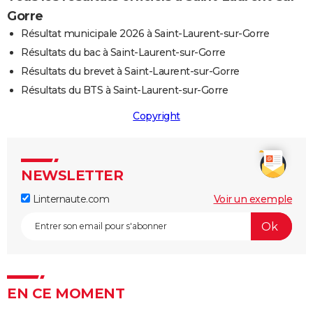
Gorre
Résultat municipale 2026 à Saint-Laurent-sur-Gorre
Résultats du bac à Saint-Laurent-sur-Gorre
Résultats du brevet à Saint-Laurent-sur-Gorre
Résultats du BTS à Saint-Laurent-sur-Gorre
Copyright
NEWSLETTER
Linternaute.com
Voir un exemple
EN CE MOMENT