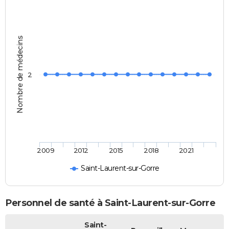
Nombre de médecins
2
2009
2012
2015
2018
2021
Saint-Laurent-sur-Gorre
Personnel de santé à Saint-Laurent-sur-Gorre
Saint-