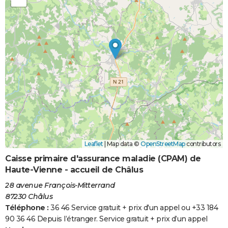
Leaflet
|
Map data ©
OpenStreetMap
contributors
Caisse primaire d'assurance maladie (CPAM) de
Haute-Vienne - accueil de Châlus
28 avenue François-Mitterrand
87230 Châlus
Téléphone :
36 46 Service gratuit + prix d'un appel ou +33 184
90 36 46 Depuis l’étranger. Service gratuit + prix d’un appel