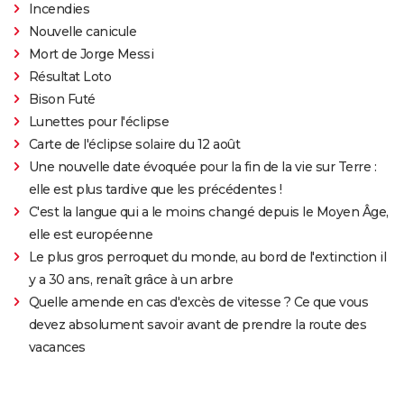
Incendies
Nouvelle canicule
Mort de Jorge Messi
Résultat Loto
Bison Futé
Lunettes pour l'éclipse
Carte de l'éclipse solaire du 12 août
Une nouvelle date évoquée pour la fin de la vie sur Terre :
elle est plus tardive que les précédentes !
C'est la langue qui a le moins changé depuis le Moyen Âge,
elle est européenne
Le plus gros perroquet du monde, au bord de l'extinction il
y a 30 ans, renaît grâce à un arbre
Quelle amende en cas d'excès de vitesse ? Ce que vous
devez absolument savoir avant de prendre la route des
vacances