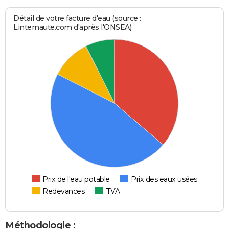
Détail de votre facture d'eau (source :
Linternaute.com d'après l'ONSEA)
Prix de l'eau potable
Prix des eaux usées
Redevances
TVA
Méthodologie :