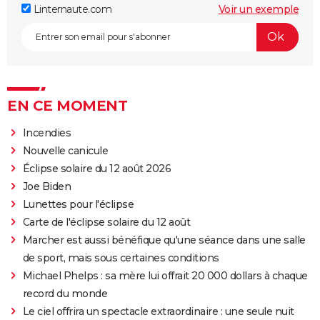
Linternaute.com
Voir un exemple
EN CE MOMENT
Incendies
Nouvelle canicule
Éclipse solaire du 12 août 2026
Joe Biden
Lunettes pour l'éclipse
Carte de l'éclipse solaire du 12 août
Marcher est aussi bénéfique qu'une séance dans une salle
de sport, mais sous certaines conditions
Michael Phelps : sa mère lui offrait 20 000 dollars à chaque
record du monde
Le ciel offrira un spectacle extraordinaire : une seule nuit