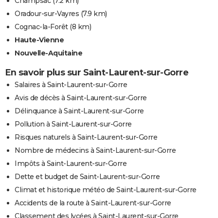
Champsac
(7.2 km)
Oradour-sur-Vayres
(7.9 km)
Cognac-la-Forêt
(8 km)
Haute-Vienne
Nouvelle-Aquitaine
En savoir plus sur Saint-Laurent-sur-Gorre
Salaires à Saint-Laurent-sur-Gorre
Avis de décès à Saint-Laurent-sur-Gorre
Délinquance à Saint-Laurent-sur-Gorre
Pollution à Saint-Laurent-sur-Gorre
Risques naturels à Saint-Laurent-sur-Gorre
Nombre de médecins à Saint-Laurent-sur-Gorre
Impôts à Saint-Laurent-sur-Gorre
Dette et budget de Saint-Laurent-sur-Gorre
Climat et historique météo de Saint-Laurent-sur-Gorre
Accidents de la route à Saint-Laurent-sur-Gorre
Classement des lycées à Saint-Laurent-sur-Gorre