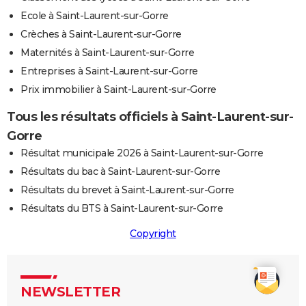
Ecole à Saint-Laurent-sur-Gorre
Crèches à Saint-Laurent-sur-Gorre
Maternités à Saint-Laurent-sur-Gorre
Entreprises à Saint-Laurent-sur-Gorre
Prix immobilier à Saint-Laurent-sur-Gorre
Tous les résultats officiels à Saint-Laurent-sur-
Gorre
Résultat municipale 2026 à Saint-Laurent-sur-Gorre
Résultats du bac à Saint-Laurent-sur-Gorre
Résultats du brevet à Saint-Laurent-sur-Gorre
Résultats du BTS à Saint-Laurent-sur-Gorre
Copyright
NEWSLETTER