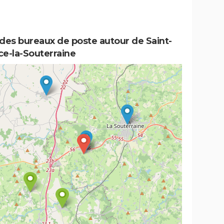
des bureaux de poste autour de Saint-
ce-la-Souterraine