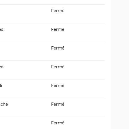
Fermé
di
Fermé
Fermé
di
Fermé
i
Fermé
che
Fermé
Fermé