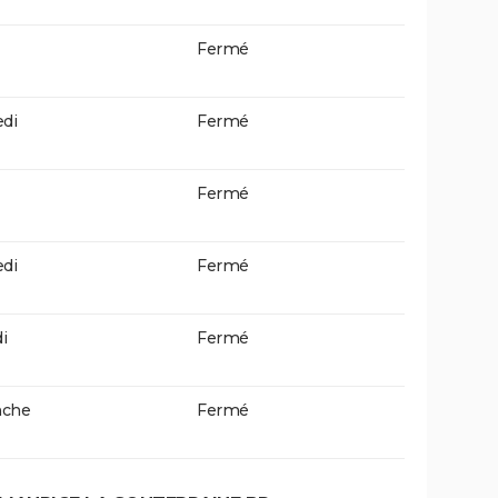
Fermé
di
Fermé
Fermé
di
Fermé
i
Fermé
che
Fermé