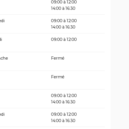
09:00 à 12:00
14:00 à 16:30
di
09:00 à 12:00
14:00 à 16:30
i
09:00 à 12:00
che
Fermé
Fermé
09:00 à 12:00
14:00 à 16:30
di
09:00 à 12:00
14:00 à 16:30