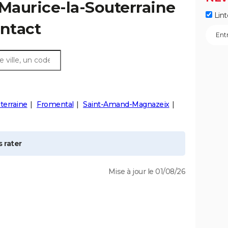
Maurice-la-Souterraine
Lint
ontact
terraine
Fromental
Saint-Amand-Magnazeix
 rater
Mise à jour le 01/08/26