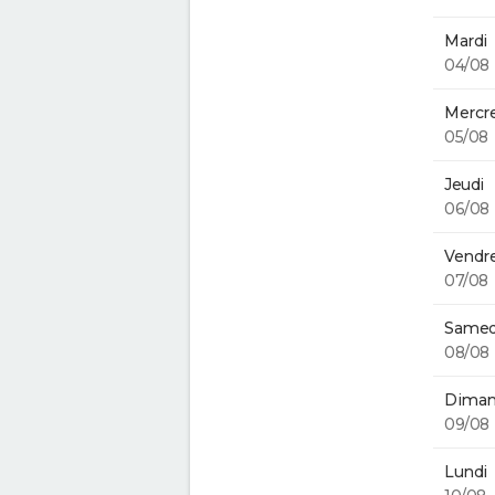
Mardi
04/08
Mercre
05/08
Jeudi
06/08
Vendre
07/08
Samed
08/08
Diman
09/08
Lundi