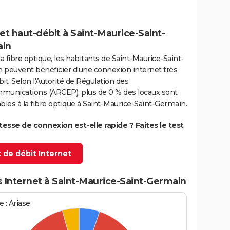
et haut-débit à Saint-Maurice-Saint-
in
la fibre optique, les habitants de Saint-Maurice-Saint-
 peuvent bénéficier d'une connexion internet très
it. Selon l'Autorité de Régulation des
munications (ARCEP), plus de 0 % des locaux sont
bles à la fibre optique à Saint-Maurice-Saint-Germain.
itesse de connexion est-elle rapide ? Faites le test
 de débit Internet
 Internet à Saint-Maurice-Saint-Germain
 : Ariase