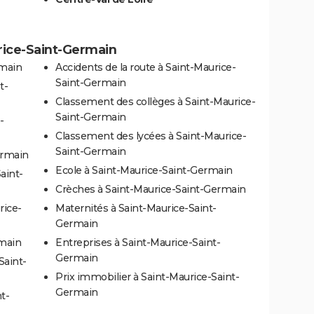
urice-Saint-Germain
rmain
Accidents de la route à Saint-Maurice-
Saint-Germain
t-
Classement des collèges à Saint-Maurice-
Saint-Germain
-
Classement des lycées à Saint-Maurice-
Saint-Germain
ermain
Ecole à Saint-Maurice-Saint-Germain
aint-
Crèches à Saint-Maurice-Saint-Germain
rice-
Maternités à Saint-Maurice-Saint-
Germain
rmain
Entreprises à Saint-Maurice-Saint-
Germain
Saint-
Prix immobilier à Saint-Maurice-Saint-
Germain
t-