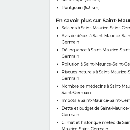
Pontgouin
(5.3 km)
En savoir plus sur Saint-Ma
Salaires à Saint-Maurice-Saint-Ge
Avis de décès à Saint-Maurice-Sain
Germain
Délinquance à Saint-Maurice-Saint
Germain
Pollution à Saint-Maurice-Saint-G
Risques naturels à Saint-Maurice-S
Germain
Nombre de médecins à Saint-Mau
Saint-Germain
Impôts à Saint-Maurice-Saint-Ge
Dette et budget de Saint-Maurice-
Germain
Climat et historique météo de Sain
Maurice-Saint-Germain