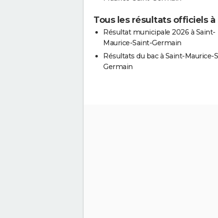
Tous les résultats officiels
Résultat municipale 2026 à Saint-
Maurice-Saint-Germain
Résultats du bac à Saint-Maurice-S
Germain