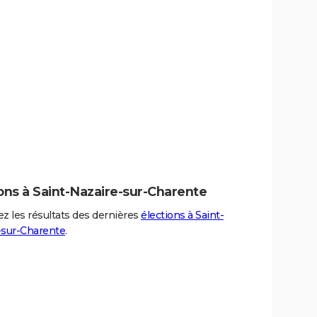
ons à Saint-Nazaire-sur-Charente
z les résultats des dernières
élections à Saint-
-sur-Charente
.