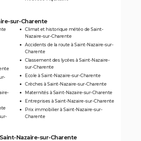
aire-sur-Charente
nte
Climat et historique météo de Saint-
Nazaire-sur-Charente
Accidents de la route à Saint-Nazaire-sur-
Charente
Classement des lycées à Saint-Nazaire-
sur-Charente
rente
Ecole à Saint-Nazaire-sur-Charente
ur-
Crèches à Saint-Nazaire-sur-Charente
ire-
Maternités à Saint-Nazaire-sur-Charente
Entreprises à Saint-Nazaire-sur-Charente
nte
Prix immobilier à Saint-Nazaire-sur-
sur-
Charente
à Saint-Nazaire-sur-Charente