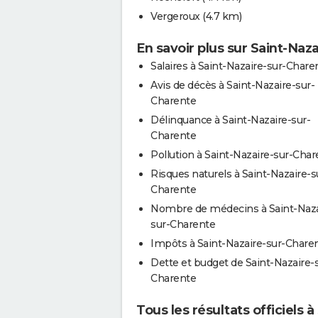
Vergeroux
(4.7 km)
En savoir plus sur Saint-Naz
Salaires à Saint-Nazaire-sur-Chare
Avis de décès à Saint-Nazaire-sur-
Charente
Délinquance à Saint-Nazaire-sur-
Charente
Pollution à Saint-Nazaire-sur-Cha
Risques naturels à Saint-Nazaire-s
Charente
Nombre de médecins à Saint-Naza
sur-Charente
Impôts à Saint-Nazaire-sur-Chare
Dette et budget de Saint-Nazaire-
Charente
Tous les résultats officiels 