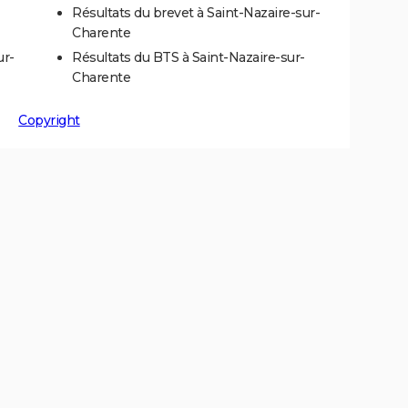
Résultats du brevet à Saint-Nazaire-sur-
Charente
ur-
Résultats du BTS à Saint-Nazaire-sur-
Charente
Copyright