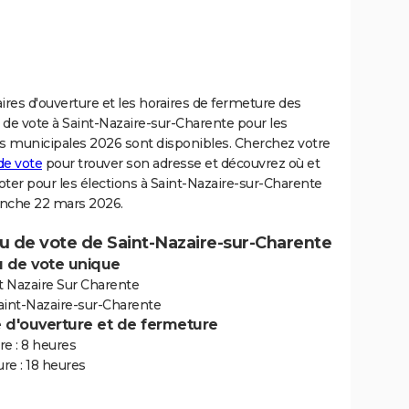
ires d'ouverture et les horaires de fermeture des
de vote à Saint-Nazaire-sur-Charente pour les
ns municipales 2026 sont disponibles. Cherchez votre
de vote
pour trouver son adresse et découvrez où et
ter pour les élections à Saint-Nazaire-sur-Charente
nche 22 mars 2026.
u de vote de Saint-Nazaire-sur-Charente
 de vote unique
t Nazaire Sur Charente
aint-Nazaire-sur-Charente
e d'ouverture et de fermeture
e : 8 heures
re : 18 heures