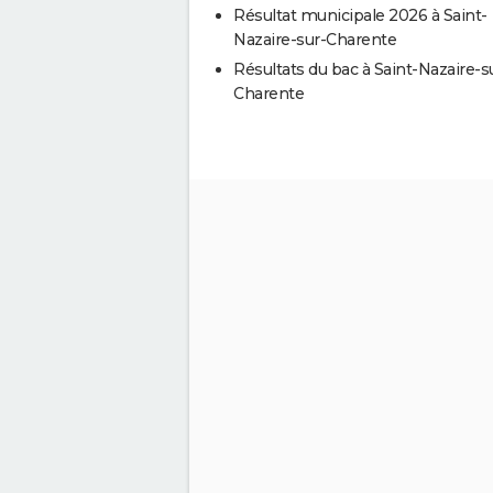
Résultat municipale 2026 à Saint-
Nazaire-sur-Charente
Résultats du bac à Saint-Nazaire-s
Charente