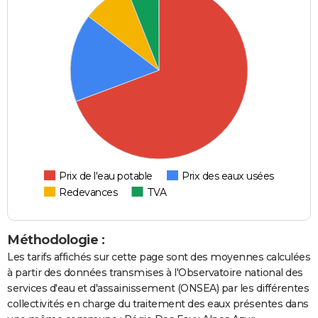
Prix de l'eau potable
Prix des eaux usées
Redevances
TVA
Méthodologie :
Les tarifs affichés sur cette page sont des moyennes calculées
à partir des données transmises à l'Observatoire national des
services d'eau et d'assainissement (ONSEA) par les différentes
collectivités en charge du traitement des eaux présentes dans