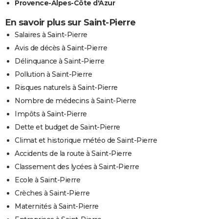
Provence-Alpes-Côte d'Azur
En savoir plus sur Saint-Pierre
Salaires à Saint-Pierre
Avis de décès à Saint-Pierre
Délinquance à Saint-Pierre
Pollution à Saint-Pierre
Risques naturels à Saint-Pierre
Nombre de médecins à Saint-Pierre
Impôts à Saint-Pierre
Dette et budget de Saint-Pierre
Climat et historique météo de Saint-Pierre
Accidents de la route à Saint-Pierre
Classement des lycées à Saint-Pierre
Ecole à Saint-Pierre
Crèches à Saint-Pierre
Maternités à Saint-Pierre