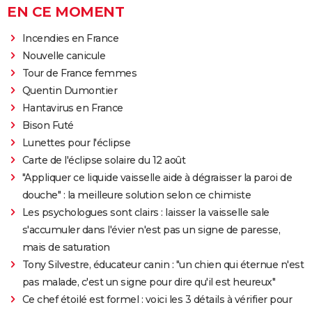
EN CE MOMENT
Incendies en France
Nouvelle canicule
Tour de France femmes
Quentin Dumontier
Hantavirus en France
Bison Futé
Lunettes pour l'éclipse
Carte de l'éclipse solaire du 12 août
"Appliquer ce liquide vaisselle aide à dégraisser la paroi de
douche" : la meilleure solution selon ce chimiste
Les psychologues sont clairs : laisser la vaisselle sale
s'accumuler dans l'évier n'est pas un signe de paresse,
mais de saturation
Tony Silvestre, éducateur canin : "un chien qui éternue n'est
pas malade, c'est un signe pour dire qu'il est heureux"
Ce chef étoilé est formel : voici les 3 détails à vérifier pour