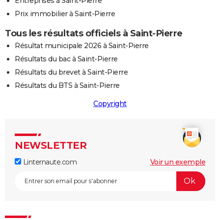
Entreprises à Saint-Pierre
Prix immobilier à Saint-Pierre
Tous les résultats officiels à Saint-Pierre
Résultat municipale 2026 à Saint-Pierre
Résultats du bac à Saint-Pierre
Résultats du brevet à Saint-Pierre
Résultats du BTS à Saint-Pierre
Copyright
NEWSLETTER
Linternaute.com
Voir un exemple