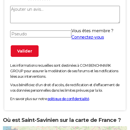
Vous êtes membre ?
Connectez-vous
Les informations recueillies sont destinées à CCM BENCHMARK
GROUP pour assurer la modération de ses forums et les notifications
liées aux interventions.
Vous bénéficiez d'un droit d'accès, de rectification et d'effacement de
vos données personnelles dans les limites prévues par la loi.
En savoir plus sur notre
politique de confidentialité
.
Où est Saint-Savinien sur la carte de France ?