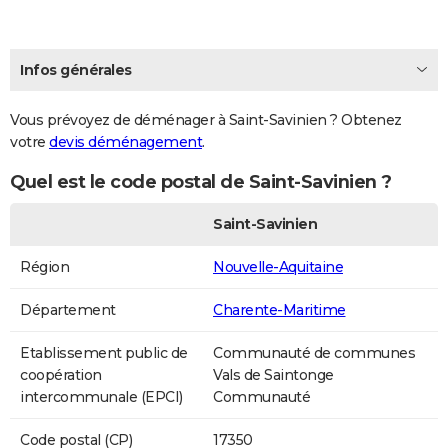
Infos générales
Vous prévoyez de déménager à Saint-Savinien ? Obtenez
votre
devis déménagement
.
Quel est le code postal de Saint-Savinien ?
Saint-Savinien
Région
Nouvelle-Aquitaine
Département
Charente-Maritime
Etablissement public de
Communauté de communes
coopération
Vals de Saintonge
intercommunale (EPCI)
Communauté
Code postal (CP)
17350