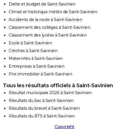
Dette et budget de Saint-Savinien
Climat et historique météo de Saint-Savinien
Accidents de la route à Saint-Savinien
Classement des collèges à Saint-Savinien
Classement des lycées à Saint-Savinien
Ecole à Saint-Savinien
Crèches à Saint-Savinien
Maternités à Saint-Savinien
Entreprises à Saint-Savinien
Prix immobilier à Saint-Savinien
Tous les résultats officiels à Saint-Savinien
Résultat municipale 2026 à Saint-Savinien
Résultats du bac à Saint-Savinien
Résultats du brevet à Saint-Savinien
Résultats du BTS à Saint-Savinien
Copyright