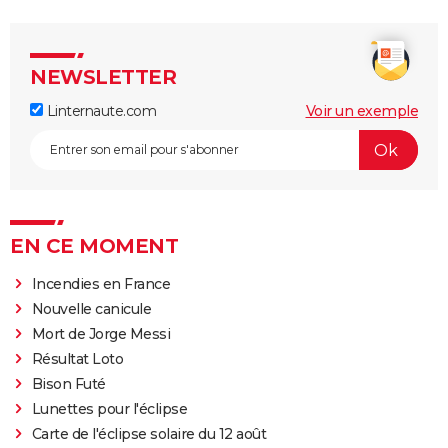
NEWSLETTER
Linternaute.com
Voir un exemple
EN CE MOMENT
Incendies en France
Nouvelle canicule
Mort de Jorge Messi
Résultat Loto
Bison Futé
Lunettes pour l'éclipse
Carte de l'éclipse solaire du 12 août