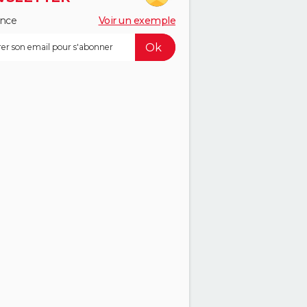
ance
Voir un exemple