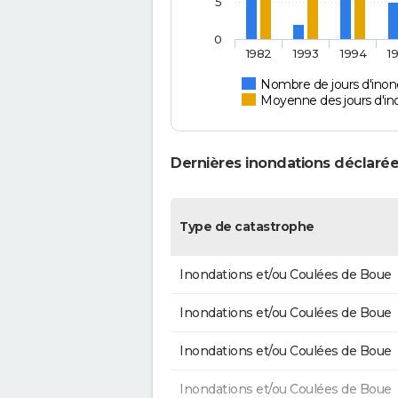
5
0
1982
1993
1994
1
Nombre de jours d'inond
Moyenne des jours d'in
Dernières inondations déclarée
Type de catastrophe
Inondations et/ou Coulées de Boue
Inondations et/ou Coulées de Boue
Inondations et/ou Coulées de Boue
Inondations et/ou Coulées de Boue