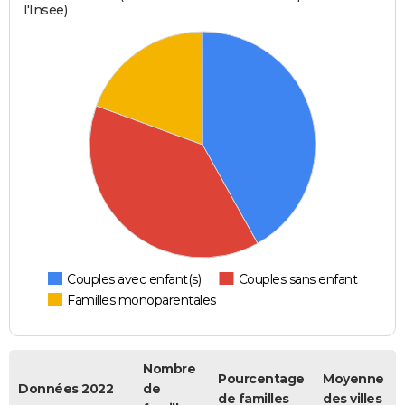
l'Insee)
Couples avec enfant(s)
Couples sans enfant
Familles monoparentales
Nombre
Pourcentage
Moyenne
Données 2022
de
de familles
des villes