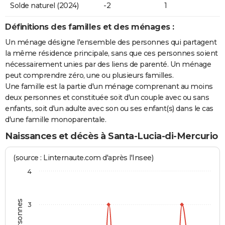
Solde naturel (2024)
-2
1
Définitions des familles et des ménages :
Un ménage désigne l'ensemble des personnes qui partagent
la même résidence principale, sans que ces personnes soient
nécessairement unies par des liens de parenté. Un ménage
peut comprendre zéro, une ou plusieurs familles.
Une famille est la partie d'un ménage comprenant au moins
deux personnes et constituée soit d'un couple avec ou sans
enfants, soit d'un adulte avec son ou ses enfant(s) dans le cas
d'une famille monoparentale.
Naissances et décès à Santa-Lucia-di-Mercurio
(source : Linternaute.com d'après l'Insee)
4
3