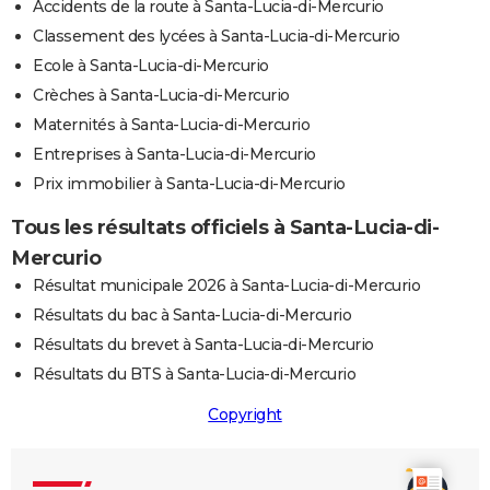
Accidents de la route à Santa-Lucia-di-Mercurio
Classement des lycées à Santa-Lucia-di-Mercurio
Ecole à Santa-Lucia-di-Mercurio
Crèches à Santa-Lucia-di-Mercurio
Maternités à Santa-Lucia-di-Mercurio
Entreprises à Santa-Lucia-di-Mercurio
Prix immobilier à Santa-Lucia-di-Mercurio
Tous les résultats officiels à Santa-Lucia-di-
Mercurio
Résultat municipale 2026 à Santa-Lucia-di-Mercurio
Résultats du bac à Santa-Lucia-di-Mercurio
Résultats du brevet à Santa-Lucia-di-Mercurio
Résultats du BTS à Santa-Lucia-di-Mercurio
Copyright