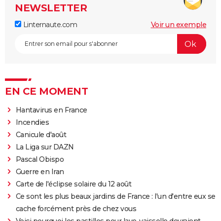
NEWSLETTER
Linternaute.com
Voir un exemple
EN CE MOMENT
Hantavirus en France
Incendies
Canicule d'août
La Liga sur DAZN
Pascal Obispo
Guerre en Iran
Carte de l'éclipse solaire du 12 août
Ce sont les plus beaux jardins de France : l'un d'entre eux se
cache forcément près de chez vous