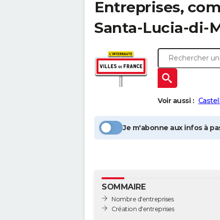
Entreprises, com
Santa-Lucia-di-
Voir aussi :
Castel
Je m'abonne aux infos à pas
SOMMAIRE
Nombre d'entreprises
Création d'entreprises