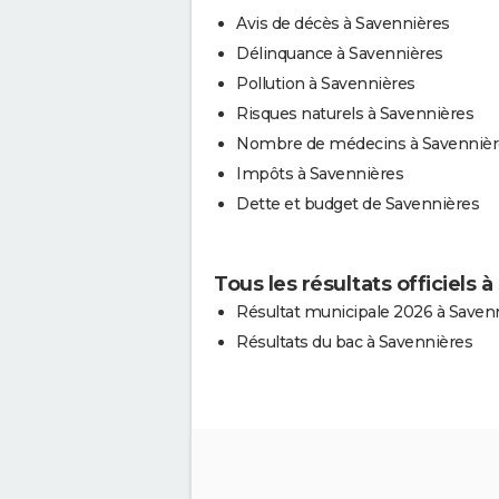
Avis de décès à Savennières
Délinquance à Savennières
Pollution à Savennières
Risques naturels à Savennières
Nombre de médecins à Savennièr
Impôts à Savennières
Dette et budget de Savennières
Tous les résultats officiels 
Résultat municipale 2026 à Saven
Résultats du bac à Savennières