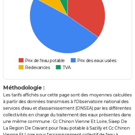
Prix de l'eau potable
Prix des eaux usées
Redevances
TVA
Méthodologie :
Les tarifs affichés sur cette page sont des moyennes calculées
à partir des données transmises à l'Observatoire national des
services d'eau et d'assainissement (ONSEA) par les différentes
collectivités en charge du traitement des eaux présentes dans
une même commune : Cc Chinon Vienne Et Loire, Siaep De
La Region De Cravant pour l'eau potable à Sazilly et Cc Chinon
Vienne Et Loire pour l'assainissement collectif de l'eau à