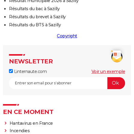
Résultat municipale 2026 à Sazilly
Résultats du bac à Sazilly
Résultats du brevet à Sazilly
Résultats du BTS à Sazilly
Copyright
NEWSLETTER
Linternaute.com
Voir un exemple
EN CE MOMENT
Hantavirus en France
Incendies