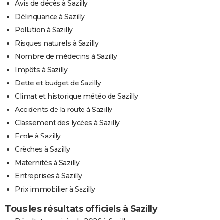
Avis de décès à Sazilly
Délinquance à Sazilly
Pollution à Sazilly
Risques naturels à Sazilly
Nombre de médecins à Sazilly
Impôts à Sazilly
Dette et budget de Sazilly
Climat et historique météo de Sazilly
Accidents de la route à Sazilly
Classement des lycées à Sazilly
Ecole à Sazilly
Crèches à Sazilly
Maternités à Sazilly
Entreprises à Sazilly
Prix immobilier à Sazilly
Tous les résultats officiels à Sazilly