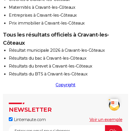
Maternités à Cravant-les-Côteaux
Entreprises à Cravant-les-Côteaux
Prix immobilier à Cravant-les-Côteaux
Tous les résultats officiels à Cravant-les-
Côteaux
Résultat municipale 2026 à Cravant-les-Côteaux
Résultats du bac à Cravant-les-Côteaux
Résultats du brevet à Cravant-les-Côteaux
Résultats du BTS à Cravant-les-Côteaux
Copyright
NEWSLETTER
Linternaute.com
Voir un exemple