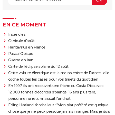
EN CE MOMENT
Incendies
Canicule d'août
Hantavirus en France
Pascal Obispo
Guerre en Iran
Carte de l'éclipse solaire du 12 août
Cette voiture électrique est la moins chère de France : elle
coche toutes les cases pour vos trajets du quotidien
En 1997, ils ont recouvert une friche du Costa Rica avec
12 000 tonnes d'écorces d'orange. 16 ans plus tard,
personne ne reconnaissait l'endroit
Erling Haaland, footballeur : "Mon plat préféré est quelque
chose que je ne peux presque jamais manger. Mais je dois